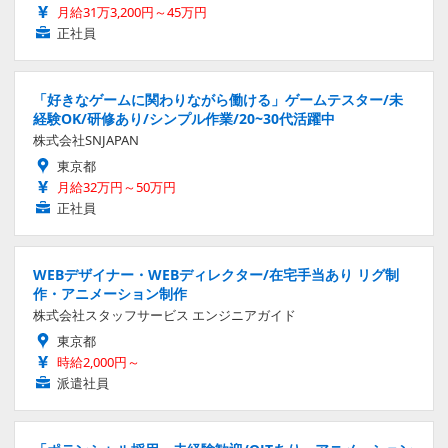
月給31万3,200円～45万円
正社員
「好きなゲームに関わりながら働ける」ゲームテスター/未
経験OK/研修あり/シンプル作業/20~30代活躍中
株式会社SNJAPAN
東京都
月給32万円～50万円
正社員
WEBデザイナー・WEBディレクター/在宅手当あり リグ制
作・アニメーション制作
株式会社スタッフサービス エンジニアガイド
東京都
時給2,000円～
派遣社員