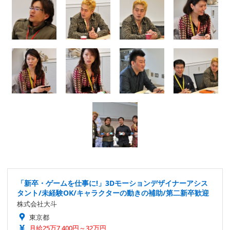
「新卒・ゲームを仕事に!」3Dモーションデザイナーアシス
タント/未経験OK/キャラクターの動きの補助/第二新卒歓迎
株式会社大斗
東京都
月給25万7,400円～32万円