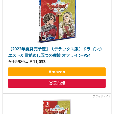
【2022年夏発売予定】〔デラックス版〕ドラゴンク
エストX 目覚めし五つの種族 オフライン-PS4
￥12,980
→
￥11,033
Amazon
楽天市場