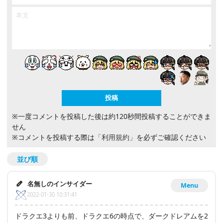
※一度コメントを投稿した後は約120秒間投稿することができま
せん
※コメントを投稿する際は
「利用規約」
を必ずご確認ください
並び順
名無しのインサイダー
Menu
2022-01-30 10:31:41
ドラクエ3よりも前、ドラクエ6の時点で、ダークドレアムを2