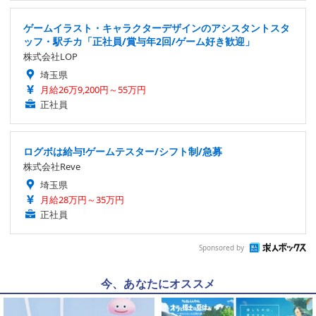
ゲームイラスト・キャラクターデザインのアシスタントスタ
ッフ・駅チカ「正社員/賞与年2回/ゲーム好き歓迎」
株式会社LOP
埼玉県
月給26万9,200円～55万円
正社員
ログボは給与!ゲームテスター/シフト制/急募
株式会社Reve
埼玉県
月給28万円～35万円
正社員
Sponsored by
今、あなたにオススメ