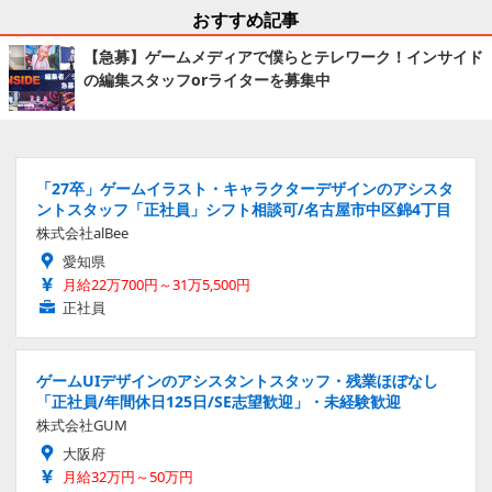
おすすめ記事
【急募】ゲームメディアで僕らとテレワーク！インサイド
の編集スタッフorライターを募集中
「27卒」ゲームイラスト・キャラクターデザインのアシスタ
ントスタッフ「正社員」シフト相談可/名古屋市中区錦4丁目
株式会社alBee
愛知県
月給22万700円～31万5,500円
正社員
ゲームUIデザインのアシスタントスタッフ・残業ほぼなし
「正社員/年間休日125日/SE志望歓迎」・未経験歓迎
株式会社GUM
大阪府
月給32万円～50万円