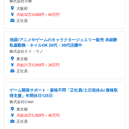
株式会社小林
大阪府
月給32万3,000円～60万円
正社員
池袋/アニメやゲームのキャラクタージュエリー販売 未経験
私服勤務・ネイルOK 20代・30代活躍中
株式会社ケイ・ウノ
東京都
月給21万5,500円～28万円
正社員
ゲーム開発サポート・資格不問「正社員/土日祝休み/資格取
得支援」年間休日125日
株式会社Creer
東京都
月給26万5,300円～40万円
正社員