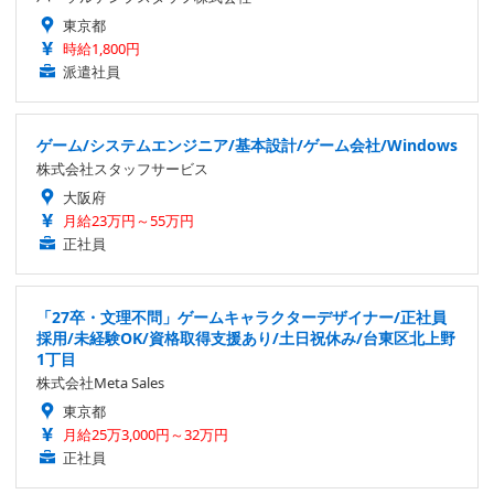
東京都
時給1,800円
派遣社員
ゲーム/システムエンジニア/基本設計/ゲーム会社/Windows
株式会社スタッフサービス
大阪府
月給23万円～55万円
正社員
「27卒・文理不問」ゲームキャラクターデザイナー/正社員
採用/未経験OK/資格取得支援あり/土日祝休み/台東区北上野
1丁目
株式会社Meta Sales
東京都
月給25万3,000円～32万円
正社員