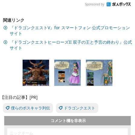
Sponsored by
関連リンク
『ドラゴンクエストV』for スマートフォン 公式プロモーション
サイト
『ドラゴンクエストヒーローズII 双子の王と予言の終わり』公式
サイト
【注目の記事】[PR]
僕らのボスキャラ列伝
ドラゴンクエスト
コメント欄を非表示