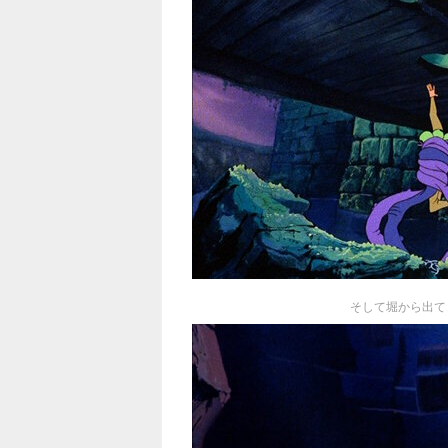
そして堀から出て