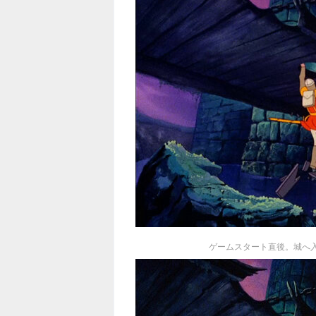
ゲームスタート直後。城へ