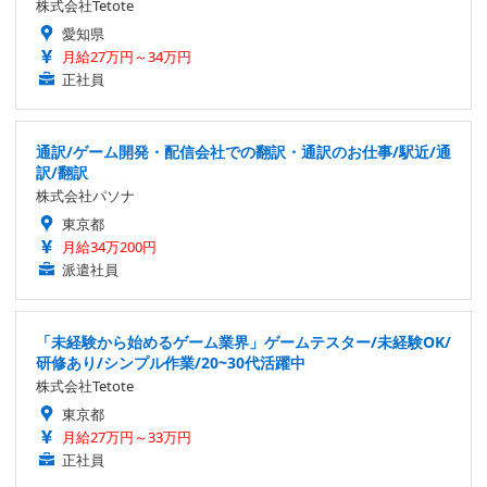
株式会社Tetote
愛知県
月給27万円～34万円
正社員
通訳/ゲーム開発・配信会社での翻訳・通訳のお仕事/駅近/通
訳/翻訳
株式会社パソナ
東京都
月給34万200円
派遣社員
「未経験から始めるゲーム業界」ゲームテスター/未経験OK/
研修あり/シンプル作業/20~30代活躍中
株式会社Tetote
東京都
月給27万円～33万円
正社員