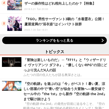
ザーの操作性はどれ程向上したのか？【特集】
2019.5.21 Tue 20:00
『FGO』男性サーヴァント3騎の「水着霊衣」公開！
蘆屋道満の“浴衣姿”はインパクト抜群
2022.7.30 Sat 16:01
ランキングをもっと見る
トピックス
「冒険は楽しいものだ」 ─『FF11』と『ウィザードリ
ィ ヴァリアンツ ダフネ』、"優しくないRPG"の沼にど
っぷり沈んだ4人の話
ふたつの沼の住人たちが語る奥深さとは。
『空の軌跡』を遊ぶのは「今」がベスト！暑い夏、涼
しい部屋の中で“青い空”が似合う大冒険へ―最安値で
セール中の『the 1st』から新作『空の軌跡 the 2nd』
まで駆け抜けよう
『空の軌跡 the 2nd』の発売が目前に迫る今こそ、『空の
軌跡 the 1st』から遊び始める絶好のタイミング！ 快適に