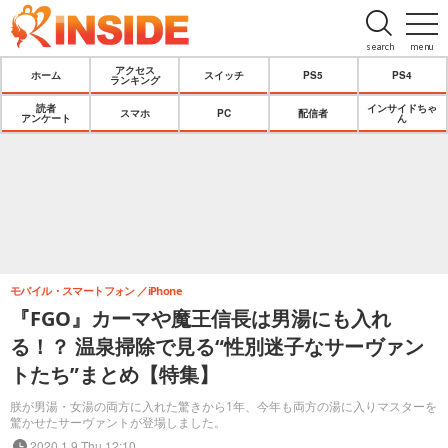
search
menu
アクセス
ホーム
スイッチ
PS5
PS4
ランキング
読者
インサイドちゃ
スマホ
PC
配信者
アンケート
ん
モバイル・スマートフォン
iPhone
『FGO』カーマや魔王信長は男湯にも入れ
る！？ 温泉掃除で見る“性別迷子なサーヴァン
トたち”まとめ【特集】
朕が男湯・女湯の両方に入れた驚きから1年、今年も両方の湯に入りマスターを
驚かせたサーヴァントが登場しました。
2020.1.9 Thu 12:10