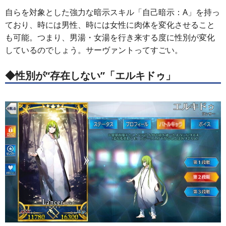
自らを対象とした強力な暗示スキル「自己暗示：A」を持っ
ており、時には男性、時には女性に肉体を変化させること
も可能。つまり、男湯・女湯を行き来する度に性別が変化
しているのでしょう。サーヴァントってすごい。
◆性別が“存在しない”「エルキドゥ」