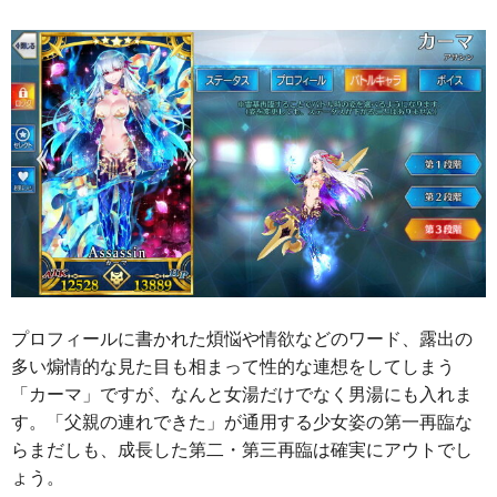
プロフィールに書かれた煩悩や情欲などのワード、露出の
多い煽情的な見た目も相まって性的な連想をしてしまう
「カーマ」ですが、なんと女湯だけでなく男湯にも入れま
す。「父親の連れできた」が通用する少女姿の第一再臨な
らまだしも、成長した第二・第三再臨は確実にアウトでし
ょう。