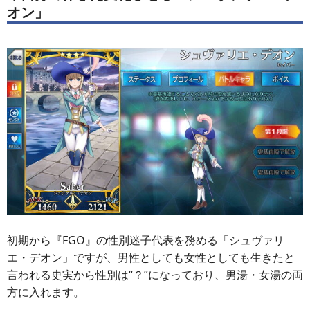
オン」
初期から『FGO』の性別迷子代表を務める「シュヴァリ
エ・デオン」ですが、男性としても女性としても生きたと
言われる史実から性別は“？”になっており、男湯・女湯の両
方に入れます。