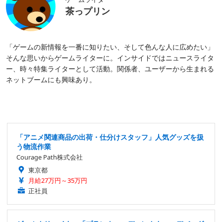
茶っプリン
「ゲームの新情報を一番に知りたい、そして色んな人に広めたい」
そんな思いからゲームライターに。インサイドではニュースライタ
ー、時々特集ライターとして活動。関係者、ユーザーから生まれる
ネットブームにも興味あり。
「アニメ関連商品の出荷・仕分けスタッフ」人気グッズを扱
う物流作業
Courage Path株式会社
東京都
月給27万円～35万円
正社員