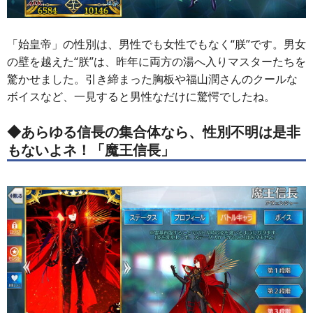
「始皇帝」の性別は、男性でも女性でもなく“朕”です。男女
の壁を越えた“朕”は、昨年に両方の湯へ入りマスターたちを
驚かせました。引き締まった胸板や福山潤さんのクールな
ボイスなど、一見すると男性なだけに驚愕でしたね。
◆あらゆる信長の集合体なら、性別不明は是非
もないよネ！「魔王信長」