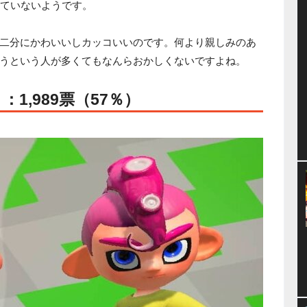
していないようです。
二分にかわいいしカッコいいのです。何より親しみのあ
うという人が多くてもなんらおかしくないですよね。
1,989票（57％）