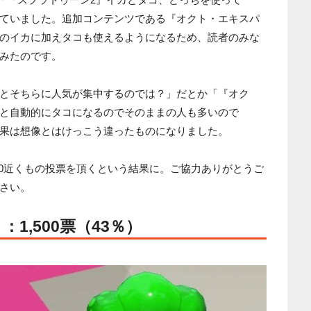
ていました。追加コンテンツである『オクト・エキスパ
のイカに加えタコも使えるようになるため、読者のみな
みたのです。
とそちらに人気が集中するのでは？」だとか「『オク
と自動的にタコになるのでそのままの人も多いので
果は想像とはけっこう違ったものになりました。
00近くもの投票を頂くという結果に。ご協力ありがとうご
さい。
1,500票（43％）