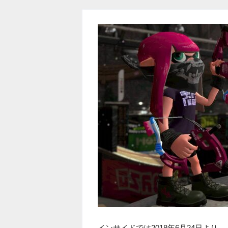
インサイドでは2018年6月24日よ