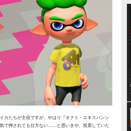
イカたちが主役ですが、やはり『オクト・エキスパンシ
気で押されても仕方ない……と思いきや、投票していた