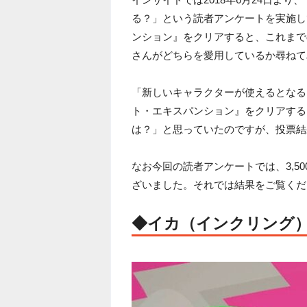
る？」という読者アンケートを実施し
ンション』をクリアすると、これまで
さんがどちらを愛用しているか尋ねて
「新しいキャラクターが使えるとなる
ト・エキスパンション』をクリアする
は？」と思っていたのですが、投票結
なお今回の読者アンケートでは、3,5
ざいました。それでは結果をご覧くだ
◆イカ（インクリング）：