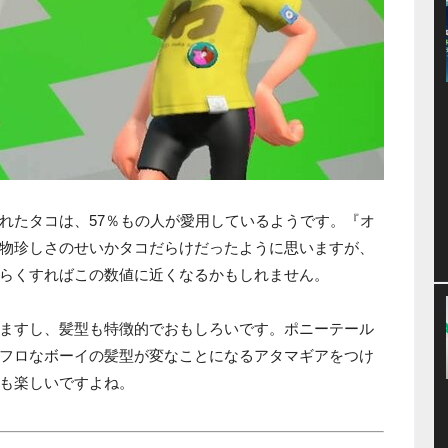
れたタコは、57％もの人が愛用しているようです。『オ
物珍しさのせいかタコだらけだったように思いますが、
らくすればこの数値に近くなるかもしれません。
ますし、髪型も特徴的でおもしろいです。ポニーテール
フロなボーイの髪型が変なことになるアタマギアをつけ
も楽しいですよね。