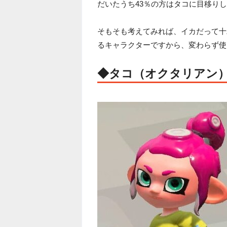
だいたうち43％の方はタコに目移り
そもそも考えてみれば、イカだって十
るキャラクターですから、変わらず使
◆タコ（オクタリアン）：