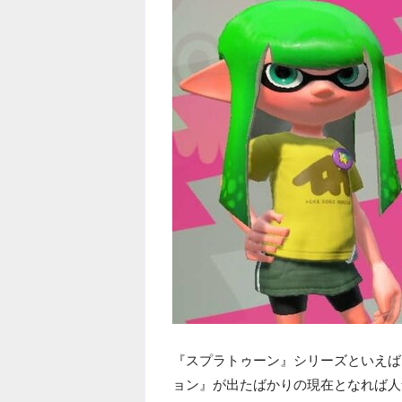
『スプラトゥーン』シリーズといえば
ョン』が出たばかりの現在となれば人