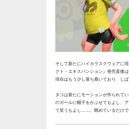
そして新たにハイカラスクウェアに現
クト・エキスパンション』発売直後は
現在はもう少し落ち着いており、しば
タコは新たにモーションが作られてい
のガールに帽子をかぶせてもよし、ア
て笑うもよし……。眺めているだけで