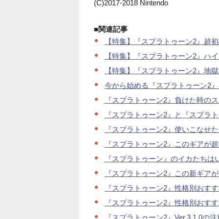
(C)2017-2018 Nintendo
■関連記事
【特集】『スプラトゥーン2』超初
【特集】『スプラトゥーン2』ハ
【特集】『スプラトゥーン2』地
今から始める『スプラトゥーン2』
『スプラトゥーン2』負けた時のス
『スプラトゥーン2』と『スプラト
『スプラトゥーン2』使いこなせた
『スプラトゥーン2』このギアが超かわ
『スプラトゥーン』のイカたちはい
『スプラトゥーン2』この新ギアが
『スプラトゥーン2』性格別おす
『スプラトゥーン2』性格別おす
『スプラトゥーン2』Ver.3.1.0の