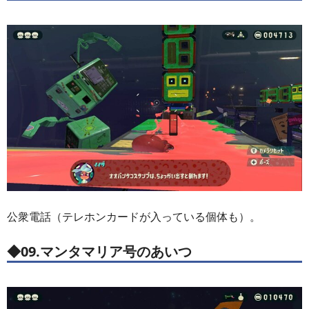
公衆電話（テレホンカードが入っている個体も）。
◆09.マンタマリア号のあいつ