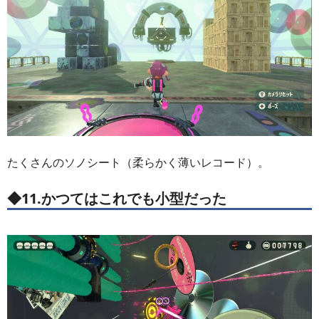
たくさんのソノシート（柔らかく薄いレコード）。
◆11.かつてはこれでも小型だった