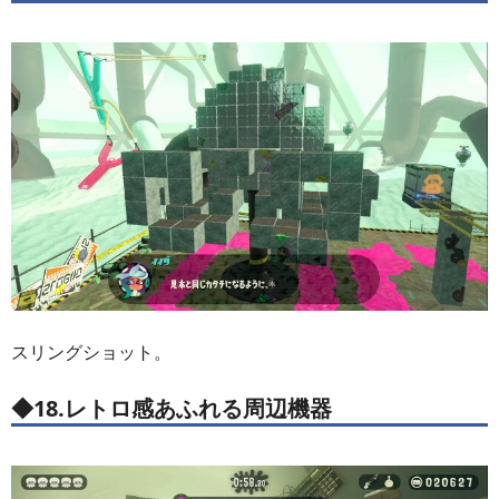
スリングショット。
◆18.レトロ感あふれる周辺機器