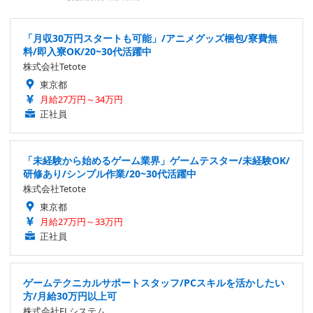
「月収30万円スタートも可能」/アニメグッズ梱包/寮費無
料/即入寮OK/20~30代活躍中
株式会社Tetote
東京都
月給27万円～34万円
正社員
「未経験から始めるゲーム業界」ゲームテスター/未経験OK/
研修あり/シンプル作業/20~30代活躍中
株式会社Tetote
東京都
月給27万円～33万円
正社員
ゲームテクニカルサポートスタッフ/PCスキルを活かしたい
方/月給30万円以上可
株式会社ELシステム