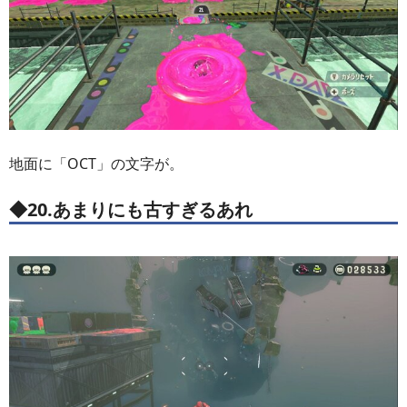
地面に「OCT」の文字が。
◆20.あまりにも古すぎるあれ