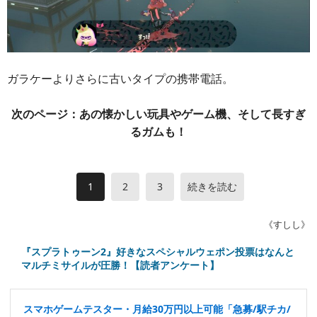
ガラケーよりさらに古いタイプの携帯電話。
次のページ：あの懐かしい玩具やゲーム機、そして長すぎ
るガムも！
1
2
3
続きを読む
《すしし》
『スプラトゥーン2』好きなスペシャルウェポン投票はなんと
マルチミサイルが圧勝！【読者アンケート】
スマホゲームテスター・月給30万円以上可能「急募/駅チカ/