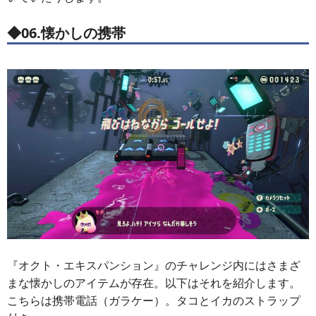
◆06.懐かしの携帯
『オクト・エキスパンション』のチャレンジ内にはさまざ
まな懐かしのアイテムが存在。以下はそれを紹介します。
こちらは携帯電話（ガラケー）。タコとイカのストラップ