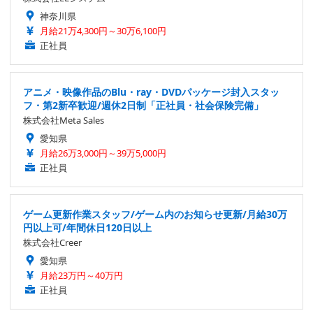
神奈川県
月給21万4,300円～30万6,100円
正社員
アニメ・映像作品のBlu・ray・DVDパッケージ封入スタッ
フ・第2新卒歓迎/週休2日制「正社員・社会保険完備」
株式会社Meta Sales
愛知県
月給26万3,000円～39万5,000円
正社員
ゲーム更新作業スタッフ/ゲーム内のお知らせ更新/月給30万
円以上可/年間休日120日以上
株式会社Creer
愛知県
月給23万円～40万円
正社員