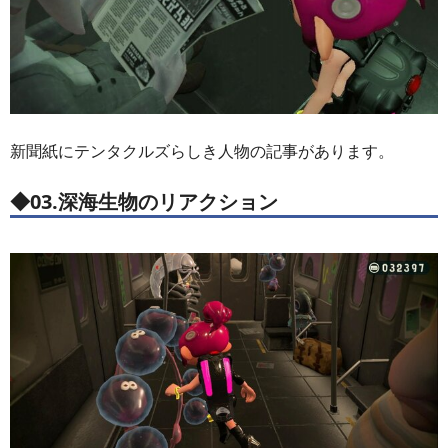
新聞紙にテンタクルズらしき人物の記事があります。
◆03.深海生物のリアクション