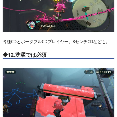
各種CDとポータブルCDプレイヤー。8センチCDなども。
◆12.洗濯では必須