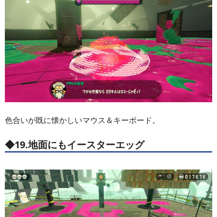
色合いが既に懐かしいマウス＆キーボード。
◆19.地面にもイースターエッグ