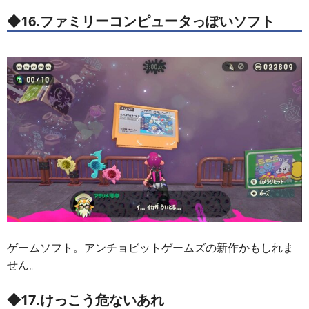
◆16.ファミリーコンピュータっぽいソフト
ゲームソフト。アンチョビットゲームズの新作かもしれま
せん。
◆17.けっこう危ないあれ