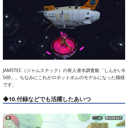
JAMSTEC（ジャムステック）の有人潜水調査船「しんかい6
500」。ちなみにこれがロボットボムのモデルになった模様
です。
◆10.付録などでも活躍したあいつ