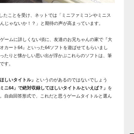
願したことを受け、ネットでは「ミニファミコンやミニス
るんじゃないか！？」と期待の声が高まっています。
だゲームに詳しくない頃に、友達のお兄ちゃんの家で『大
オカート64』といった64ソフトを遊ばせてもらいまし
ったりと懐かしい思い出が浮かぶこれらのソフトは、筆
です。
ほしいタイトル」
というのがあるのではないでしょう
ミニ64」で絶対収録してほしいタイトルといえば？」
を
。自由回答形式で、これだと思うゲームタイトルと選ん