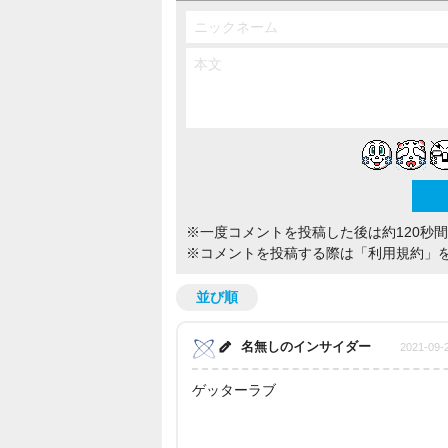
※一度コメントを投稿した後は約120秒
※コメントを投稿する際は
「利用規約」
並び順
名無しのインサイダー
2021-09-
ゲッターラブ