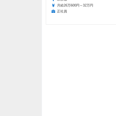
月給26万600円～32万円
正社員