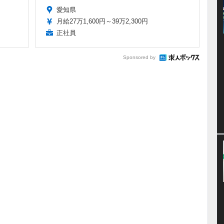
愛知県
月給27万1,600円～39万2,300円
正社員
Sponsored by