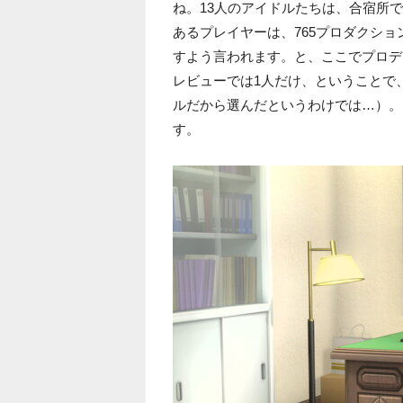
ね。13人のアイドルたちは、合宿所
あるプレイヤーは、765プロダクシ
すよう言われます。と、ここでプロデ
レビューでは1人だけ、ということで
ルだから選んだというわけでは…）。
す。