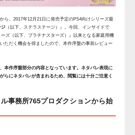
、2017年12月21日に発売予定のPS4向けシリーズ最
ージ
（以下、ステラステージ）』。今回、インサイドで
ターズ（以下、プラチナスターズ）』以来となる家庭用機
いただく機会を得ましたので、本作序盤の事前レビュー
、本作序盤部分の内容となっています。ネタバレ表現に
がらにネタバレが含まれるため、閲覧には十分ご注意く
ル事務所765プロダクションから始