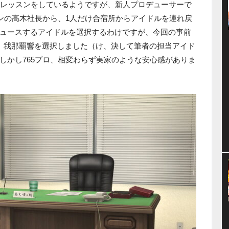
でレッスンをしているようですが、新人プロデューサーで
ョンの高木社長から、1人だけ合宿所からアイドルを連れ戻
ュースするアイドルを選択するわけですが、今回の事前
、我那覇響を選択しました（け、決して筆者の担当アイド
しかし765プロ、相変わらず実家のような安心感がありま