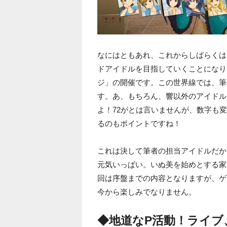
なにはともあれ、これからしばらくは
ドアイドルを目指していくことになり
ジ」の開催です。この世界線では、筆
す。あ、もちろん、響以外のアイドル
よ！72がとは言いませんが、数字も
るのもポイントですね！
これは決して筆者の担当アイドルだか
元気いっぱい。いぬ美を始めとする家
回は序盤までの内容となりますが、ゲ
今から楽しみでなりません。
◆地道なP活動！ライブ