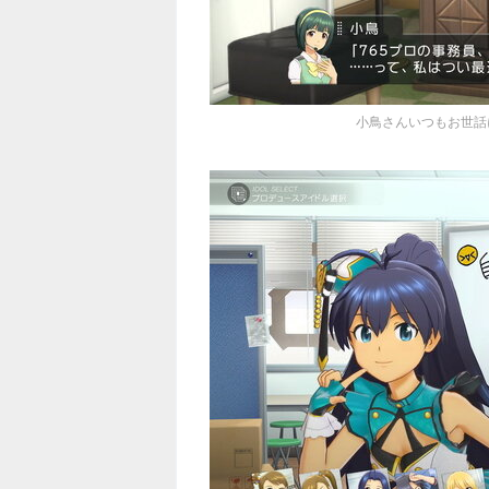
小鳥さんいつもお世話