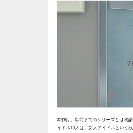
本作は、以前までのシリーズとは物語
イドル13人は、新人アイドルという