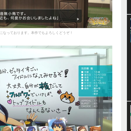
になっております。本作でもよろしくどうぞ！