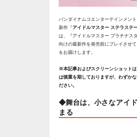
バンダイナムコエンターテインメントから
新作『
アイドルマスター ステラステ
は、『アイドルマスター プラチナス
向けの最新作を発売前にプレイさせて
をお届けします。
※本記事およびスクリーンショットは
は慎重を期しておりますが、わずかな
ださい。
◆舞台は、小さなアイド
まる