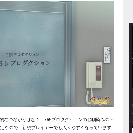
的なつながりはなく、765プロダクションのお馴染みのア
設定なので、新規プレイヤーでも入りやすくなっています