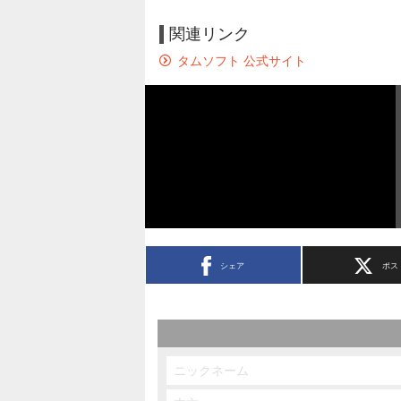
関連リンク
タムソフト 公式サイト
シェア
ポス