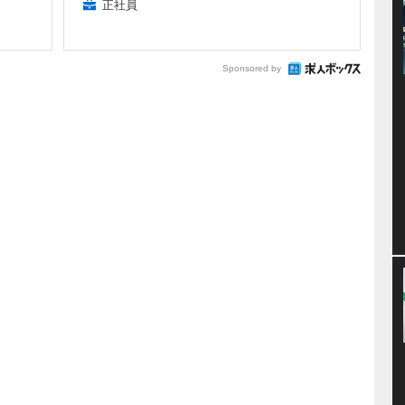
正社員
Sponsored by