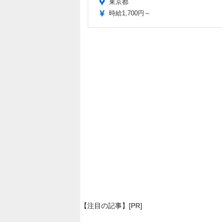
東京都
時給1,700円～
【注目の記事】[PR]