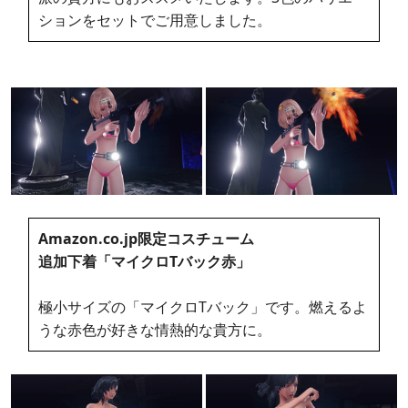
ションをセットでご用意しました。
Amazon.co.jp限定コスチューム
追加下着「マイクロTバック赤」
極小サイズの「マイクロTバック」です。燃えるよ
うな赤色が好きな情熱的な貴方に。