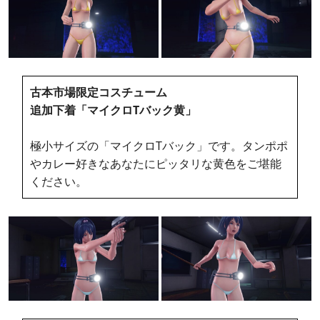
古本市場限定コスチューム
追加下着「マイクロTバック黄」
極小サイズの「マイクロTバック」です。タンポポ
やカレー好きなあなたにピッタリな黄色をご堪能
ください。