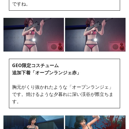
ですね。
GEO限定コスチューム
追加下着「オープンランジェ赤」
胸元がくり抜かれたような「オープンランジェ」
です。焼けるような夕暮れに深い渓谷が際立ちま
す。