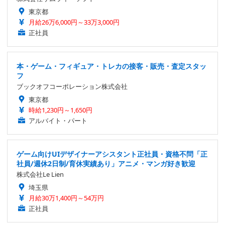
東京都
月給26万6,000円～33万3,000円
正社員
本・ゲーム・フィギュア・トレカの接客・販売・査定スタッ
フ
ブックオフコーポレーション株式会社
東京都
時給1,230円～1,650円
アルバイト・パート
ゲーム向けUIデザイナーアシスタント正社員・資格不問「正
社員/週休2日制/育休実績あり」アニメ・マンガ好き歓迎
株式会社Le Lien
埼玉県
月給30万1,400円～54万円
正社員