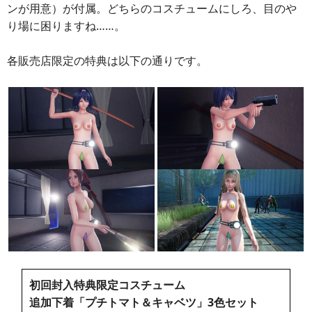
ンが用意）が付属。どちらのコスチュームにしろ、目のや
り場に困りますね……。
各販売店限定の特典は以下の通りです。
初回封入特典限定コスチューム
追加下着「プチトマト＆キャベツ」3色セット