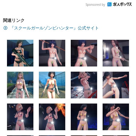
Sponsored by
関連リンク
『スクールガールゾンビハンター』公式サイト