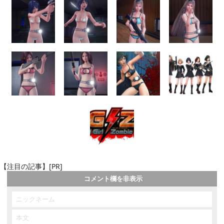
【注目の記事】[PR]
コメント欄を非表示