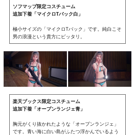
ソフマップ限定コスチューム
追加下着「マイクロTバック白」
極小サイズの「マイクロTバック」です。純白こそ
男の浪漫という貴方にピッタリ。
楽天ブックス限定コスチューム
追加下着「オープンランジェ青」
胸元がくり抜かれたような「オープンランジェ」
です。青い海に白い島がふたつ浮かんでいるよう