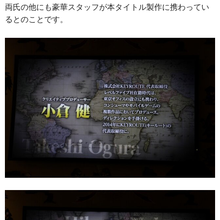
両氏の他にも豪華スタッフが本タイトル製作に携わってい
るとのことです。