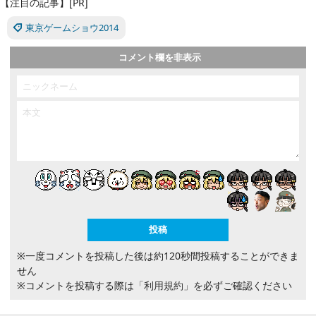
【注目の記事】[PR]
東京ゲームショウ2014
コメント欄を非表示
※一度コメントを投稿した後は約120秒間投稿することができま
せん
※コメントを投稿する際は
「利用規約」
を必ずご確認ください