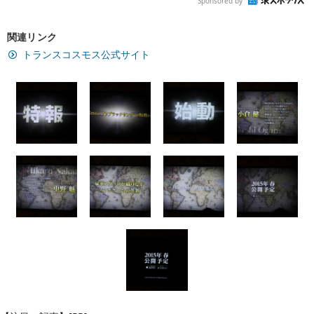
Sponsored by
関連リンク
トランスコスモス公式サイト