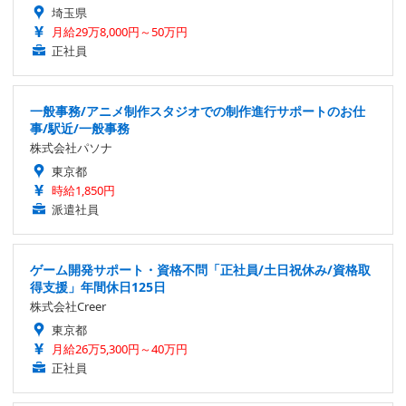
埼玉県
月給29万8,000円～50万円
正社員
一般事務/アニメ制作スタジオでの制作進行サポートのお仕
事/駅近/一般事務
株式会社パソナ
東京都
時給1,850円
派遣社員
ゲーム開発サポート・資格不問「正社員/土日祝休み/資格取
得支援」年間休日125日
株式会社Creer
東京都
月給26万5,300円～40万円
正社員