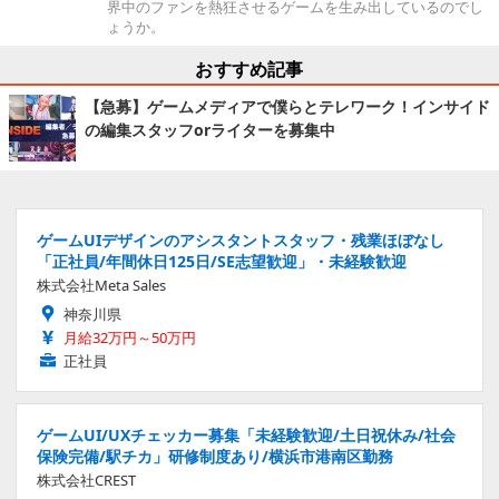
界中のファンを熱狂させるゲームを生み出しているのでし
ょうか。
おすすめ記事
【急募】ゲームメディアで僕らとテレワーク！インサイド
の編集スタッフorライターを募集中
ゲームUIデザインのアシスタントスタッフ・残業ほぼなし
「正社員/年間休日125日/SE志望歓迎」・未経験歓迎
株式会社Meta Sales
神奈川県
月給32万円～50万円
正社員
ゲームUI/UXチェッカー募集「未経験歓迎/土日祝休み/社会
保険完備/駅チカ」研修制度あり/横浜市港南区勤務
株式会社CREST