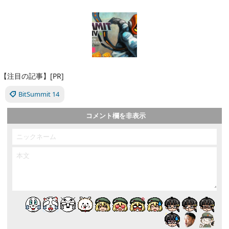
【注目の記事】[PR]
BitSummit 14
コメント欄を非表示