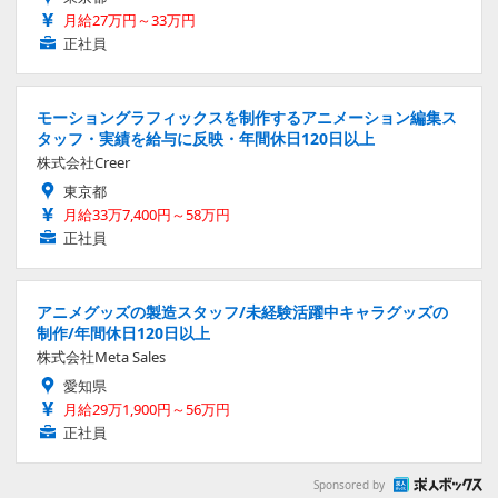
月給27万円～33万円
正社員
モーショングラフィックスを制作するアニメーション編集ス
タッフ・実績を給与に反映・年間休日120日以上
株式会社Creer
東京都
月給33万7,400円～58万円
正社員
アニメグッズの製造スタッフ/未経験活躍中キャラグッズの
制作/年間休日120日以上
株式会社Meta Sales
愛知県
月給29万1,900円～56万円
正社員
Sponsored by