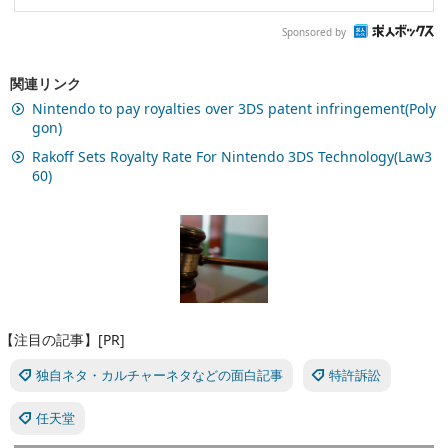
Sponsored by
関連リンク
Nintendo to pay royalties over 3DS patent infringement(Poly
gon)
Rakoff Sets Royalty Rate For Nintendo 3DS Technology(Law3
60)
【注目の記事】[PR]
独自ネタ・カルチャーネタなどの面白記事
特許訴訟
任天堂