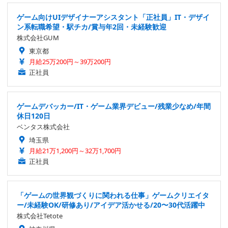
ゲーム向けUIデザイナーアシスタント「正社員」IT・デザイ
ン系転職希望・駅チカ/賞与年2回・未経験歓迎
株式会社GUM
東京都
月給25万200円～39万200円
正社員
ゲームデバッカー/IT・ゲーム業界デビュー/残業少なめ/年間
休日120日
ベンタス株式会社
埼玉県
月給21万1,200円～32万1,700円
正社員
「ゲームの世界観づくりに関われる仕事」ゲームクリエイタ
ー/未経験OK/研修あり/アイデア活かせる/20〜30代活躍中
株式会社Tetote