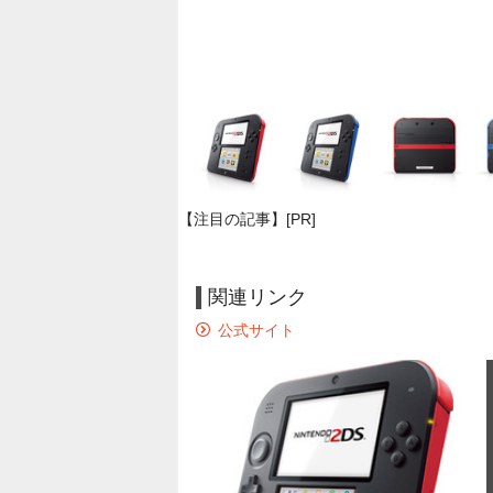
【注目の記事】[PR]
関連リンク
公式サイト