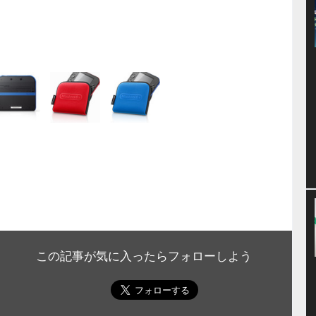
この記事が気に入ったらフォローしよう