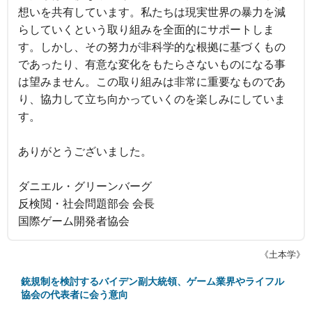
想いを共有しています。私たちは現実世界の暴力を減
らしていくという取り組みを全面的にサポートしま
す。しかし、その努力が非科学的な根拠に基づくもの
であったり、有意な変化をもたらさないものになる事
は望みません。この取り組みは非常に重要なものであ
り、協力して立ち向かっていくのを楽しみにしていま
す。
ありがとうございました。
ダニエル・グリーンバーグ
反検閲・社会問題部会 会長
国際ゲーム開発者協会
《土本学》
銃規制を検討するバイデン副大統領、ゲーム業界やライフル
協会の代表者に会う意向