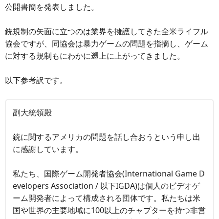
公開書簡を発表しました。
銃規制の矢面に立つのは業界を擁護してきた全米ライフル
協会ですが、同協会は暴力ゲームの問題を指摘し、ゲーム
に対する規制もにわかに遡上に上がってきました。
以下参考訳です。
副大統領殿
銃に関するアメリカの問題を話し合おうという申し出
に感謝しています。
私たち、国際ゲーム開発者協会(International Game D
evelopers Association / 以下IGDA)は個人のビデオゲ
ーム開発者によって構成される団体です。私たちは米
国や世界の主要地域に100以上のチャプターを持つ非営