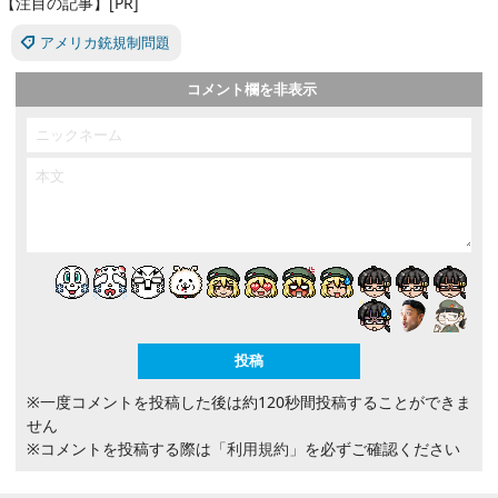
【注目の記事】[PR]
アメリカ銃規制問題
コメント欄を非表示
※一度コメントを投稿した後は約120秒間投稿することができま
せん
※コメントを投稿する際は
「利用規約」
を必ずご確認ください