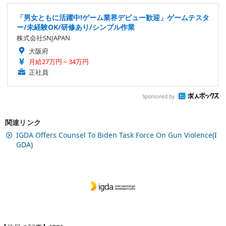
「男女ともに活躍中!ゲーム業界デビュー歓迎」ゲームテスタ
ー/未経験OK/研修あり/シンプル作業
株式会社SNJAPAN
大阪府
月給27万円～34万円
正社員
Sponsored by
関連リンク
IGDA Offers Counsel To Biden Task Force On Gun Violence(I
GDA)