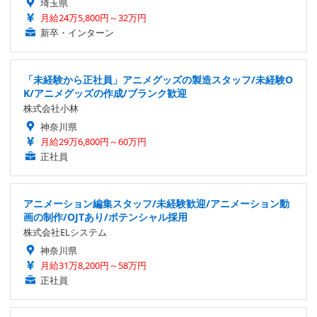
埼玉県
月給24万5,800円～32万円
新卒・インターン
「未経験から正社員」アニメグッズの製造スタッフ/未経験O
K/アニメグッズの作成/ブランク歓迎
株式会社小林
神奈川県
月給29万6,800円～60万円
正社員
アニメーション編集スタッフ/未経験歓迎/アニメーション動
画の制作/OJTあり/ポテンシャル採用
株式会社ELシステム
神奈川県
月給31万8,200円～58万円
正社員