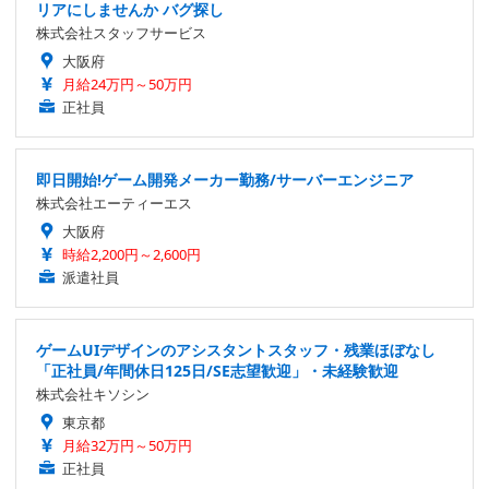
リアにしませんか バグ探し
株式会社スタッフサービス
大阪府
月給24万円～50万円
正社員
即日開始!ゲーム開発メーカー勤務/サーバーエンジニア
株式会社エーティーエス
大阪府
時給2,200円～2,600円
派遣社員
ゲームUIデザインのアシスタントスタッフ・残業ほぼなし
「正社員/年間休日125日/SE志望歓迎」・未経験歓迎
株式会社キソシン
東京都
月給32万円～50万円
正社員