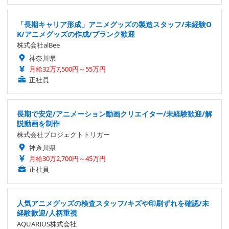
「長期キャリア形成」アニメグッズの製造スタッフ/未経験O
K/アニメグッズの作成/ブランク歓迎
株式会社alBee
神奈川県
月給32万7,500円～55万円
正社員
長期で安定/アニメーション動画クリエイター/未経験歓迎/解
説動画を制作
株式会社プロジェクトトリガー
神奈川県
月給30万2,700円～45万円
正社員
人気アニメグッズの検査スタッフ/キズや印刷ずれを確認/未
経験歓迎/人柄重視
AQUARIUS株式会社