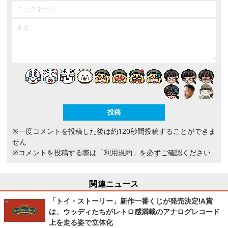
※一度コメントを投稿した後は約120秒間投稿することができま
せん
※コメントを投稿する際は
「利用規約」
を必ずご確認ください
関連ニュース
「トイ・ストーリー」新作一番くじが発売決定!A賞
は、ウッディたちがレトロ感満載のアナログレコード
上を走る姿で立体化