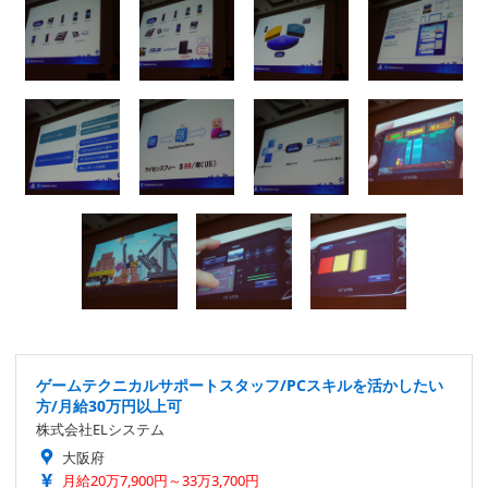
ゲームテクニカルサポートスタッフ/PCスキルを活かしたい
方/月給30万円以上可
株式会社ELシステム
大阪府
月給20万7,900円～33万3,700円