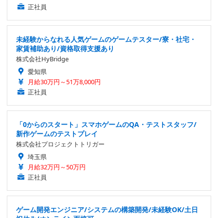
正社員
未経験からなれる人気ゲームのゲームテスター/寮・社宅・
家賃補助あり/資格取得支援あり
株式会社HyBridge
愛知県
月給30万円～51万8,000円
正社員
「0からのスタート」スマホゲームのQA・テストスタッフ/
新作ゲームのテストプレイ
株式会社プロジェクトトリガー
埼玉県
月給32万円～50万円
正社員
ゲーム開発エンジニア/システムの構築開発/未経験OK/土日