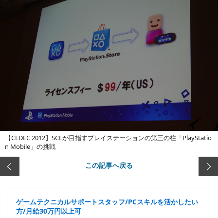
【CEDEC 2012】SCEが目指すプレイステーションの第三の柱「PlayStatio
n Mobile」の挑戦
この記事へ戻る
ゲームテクニカルサポートスタッフ/PCスキルを活かしたい
方/月給30万円以上可