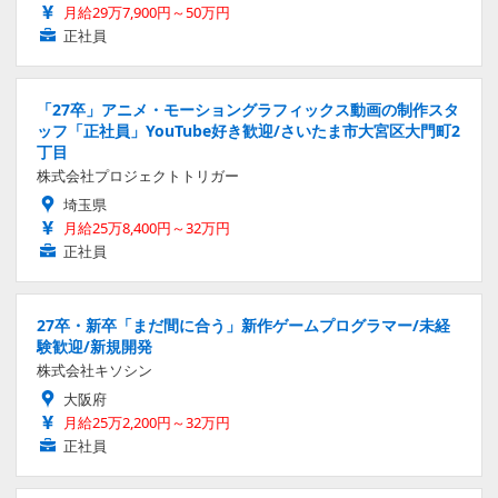
月給29万7,900円～50万円
正社員
「27卒」アニメ・モーショングラフィックス動画の制作スタ
ッフ「正社員」YouTube好き歓迎/さいたま市大宮区大門町2
丁目
株式会社プロジェクトトリガー
埼玉県
月給25万8,400円～32万円
正社員
27卒・新卒「まだ間に合う」新作ゲームプログラマー/未経
験歓迎/新規開発
株式会社キソシン
大阪府
月給25万2,200円～32万円
正社員