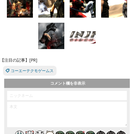
【注目の記事】[PR]
コーエーテクモゲームス
コメント欄を非表示