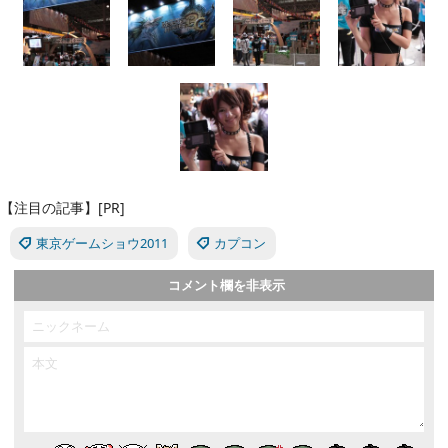
【注目の記事】[PR]
東京ゲームショウ2011
カプコン
コメント欄を非表示