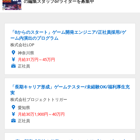
の編集スタッフorライターを募集中
「0からのスタート」ゲーム開発エンジニア/正社員採用/ゲ
ーム内演出のプログラム
株式会社LOP
神奈川県
月給31万円～45万円
正社員
「長期キャリア形成」ゲームテスター/未経験OK/福利厚生充
実
株式会社プロジェクトトリガー
愛知県
月給30万1,900円～40万円
正社員