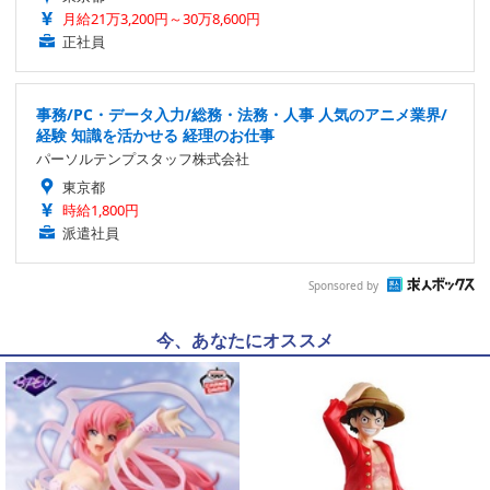
月給21万3,200円～30万8,600円
正社員
事務/PC・データ入力/総務・法務・人事 人気のアニメ業界/
経験 知識を活かせる 経理のお仕事
パーソルテンプスタッフ株式会社
東京都
時給1,800円
派遣社員
Sponsored by
今、あなたにオススメ