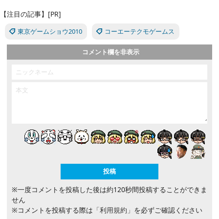
【注目の記事】[PR]
東京ゲームショウ2010
コーエーテクモゲームス
コメント欄を非表示
※一度コメントを投稿した後は約120秒間投稿することができま
せん
※コメントを投稿する際は
「利用規約」
を必ずご確認ください