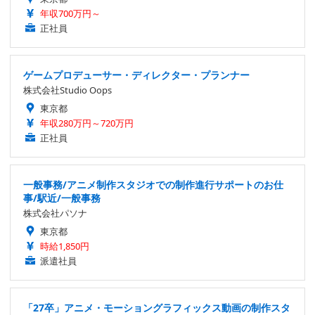
年収700万円～
正社員
ゲームプロデューサー・ディレクター・プランナー
株式会社Studio Oops
東京都
年収280万円～720万円
正社員
一般事務/アニメ制作スタジオでの制作進行サポートのお仕
事/駅近/一般事務
株式会社パソナ
東京都
時給1,850円
派遣社員
「27卒」アニメ・モーショングラフィックス動画の制作スタ