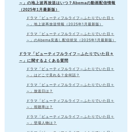
～」の地上波再放送はいつ？Abemaの動画配信情報
（2025年1月最新版）
ドラマ「ビューティフルライフ～ふたりでいた日々
～」地上波再放送情報（2025年1月最新版）
ドラマ「ビューティフルライフ～ふたりでいた日々
～」のAbema見逃し配信状況（2025年1月最新版）
ドラマ「ビューティフルライフ～ふたりでいた日々
～」に関するよくある質問
ドラマ「ビューティフルライフ～ふたりでいた日々
～」はどこで見れる？全何話？
ドラマ「ビューティフルライフ～ふたりでいた日々
～」放送日は？
ドラマ「ビューティフルライフ～ふたりでいた日々
～」視聴率は？
ドラマ「ビューティフルライフ～ふたりでいた日々
～」登場人物は？