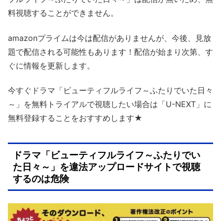
料視聴することができません。
amazonプライムは今は配信がありませんが、今後、見放
題で配信される可能性もあります！配信が始まり次第、す
ぐに情報を更新します。
今すぐドラマ「ビューティフルライフ～ふたりでいた日々
～」を無料トライアルで視聴したい場合は「U-NEXT」に
無料登録することをおすすめします★
ドラマ「ビューティフルライフ～ふたりでい
た日々～」を違法アップロードサイトで視聴
するのは危険