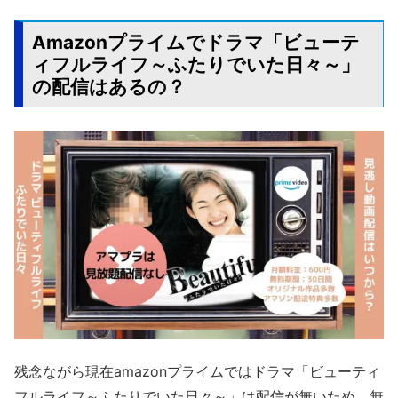
Amazonプライムでドラマ「ビューテ
ィフルライフ～ふたりでいた日々～」
の配信はあるの？
残念ながら現在amazonプライムではドラマ「ビューティ
フルライフ～ふたりでいた日々～」は配信が無いため、無