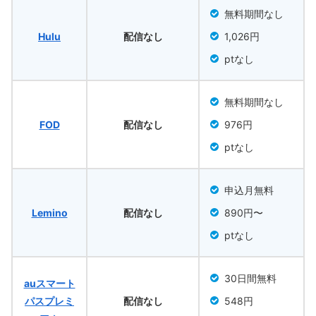
無料期間なし
Hulu
配信なし
1,026円
ptなし
無料期間なし
FOD
配信なし
976円
ptなし
申込月無料
Lemino
配信なし
890円〜
ptなし
30日間無料
auスマート
パスプレミ
配信なし
548円