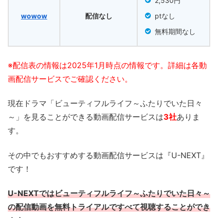
2,530円
wowow
配信なし
ptなし
無料期間なし
※配信表の情報は2025年1月時点の情報です。詳細は各動
画配信サービスでご確認ください。
現在ドラマ「ビューティフルライフ～ふたりでいた日々
～」を見ることができる動画配信サービスは
3社
ありま
す。
その中でもおすすめする動画配信サービスは『U-NEXT』
です！
U-NEXTではビューティフルライフ～ふたりでいた日々～
の配信動画を無料トライアルですべて視聴することができ