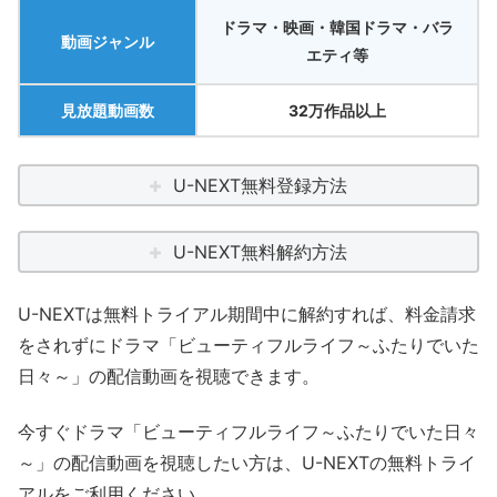
ドラマ・映画・韓国ドラマ・バラ
動画ジャンル
エティ等
見放題動画数
32万作品以上
U-NEXT無料登録方法
U-NEXT無料解約方法
U-NEXTは無料トライアル期間中に解約すれば、料金請求
をされずにドラマ「ビューティフルライフ～ふたりでいた
日々～」の配信動画を視聴できます。
今すぐドラマ「ビューティフルライフ～ふたりでいた日々
～」の配信動画を視聴したい方は、U-NEXTの無料トライ
アルをご利用ください。