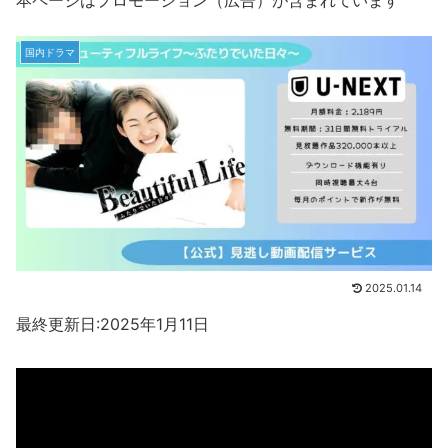
本ページはプロモーション（広告）が含まれています
国内ドラマ
2025.01.14
最終更新日:2025年1月11日