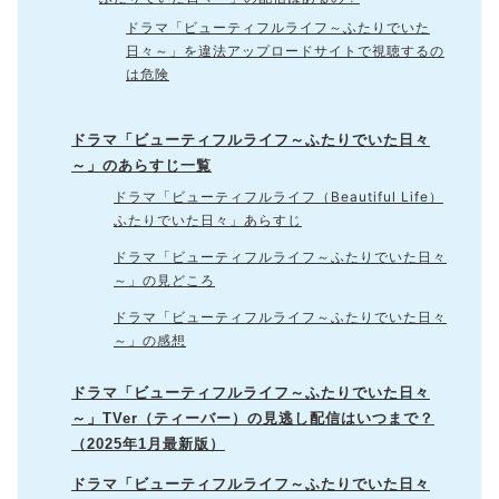
ドラマ「ビューティフルライフ～ふたりでいた
日々～」を違法アップロードサイトで視聴するの
は危険
ドラマ「ビューティフルライフ～ふたりでいた日々
～」のあらすじ一覧
ドラマ「ビューティフルライフ（Beautiful Life）
ふたりでいた日々」あらすじ
ドラマ「ビューティフルライフ～ふたりでいた日々
～」の見どころ
ドラマ「ビューティフルライフ～ふたりでいた日々
～」の感想
ドラマ「ビューティフルライフ～ふたりでいた日々
～」TVer（ティーバー）の見逃し配信はいつまで？
（2025年1月最新版）
ドラマ「ビューティフルライフ～ふたりでいた日々