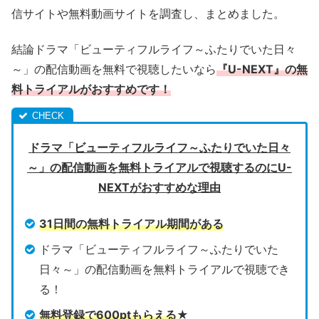
信サイトや無料動画サイトを調査し、まとめました。
結論ドラマ「ビューティフルライフ～ふたりでいた日々
～」の配信動画を無料で視聴したいなら
『U-NEXT』の無
料トライアルがおすすめです！
ドラマ「ビューティフルライフ～ふたりでいた日々
～」の配信動画を無料トライアルで視聴するのにU-
NEXTがおすすめな理由
31日間の無料トライアル期間がある
ドラマ「ビューティフルライフ～ふたりでいた
日々～」の配信動画を無料トライアルで視聴でき
る！
無料登録で600ptもらえる
★