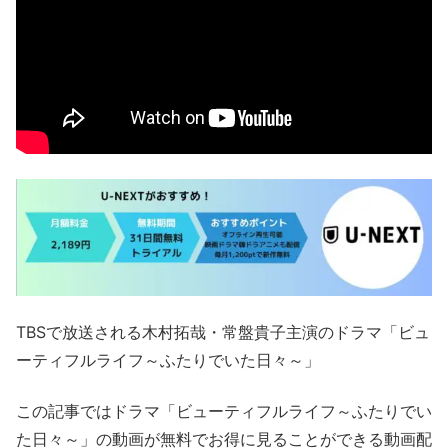
TBSで放送される木村拓哉・常盤貴子主演のドラマ「ビュ
ーティフルライフ～ふたりでいた日々～」
この記事ではドラマ「ビューティフルライフ～ふたりでい
た日々～」の動画が無料でお得に見ることができる動画配