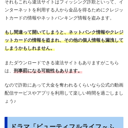
それもこれら違法サイトはフィッシング詐欺といって、イ
ンターネットを利用する人から金品を得るためにクレジッ
トカードの情報やネットバンキング情報を盗みます。
もし間違って開いてしまうと、ネットバンク情報やクレジ
ットカードの情報を盗まれ、その他の個人情報も漏洩して
しまうかもしれません。
またダウンロードできる違法サイトもありますがこちら
は、
刑事罰になる可能性もあります。
なので詐欺にあって大金を奪われるくらいなら公式の動画
配信サービスやアプリを利用して楽しい時間を過ごしまし
ょう♪
ドラマ「ビューティフルライフ～ふ