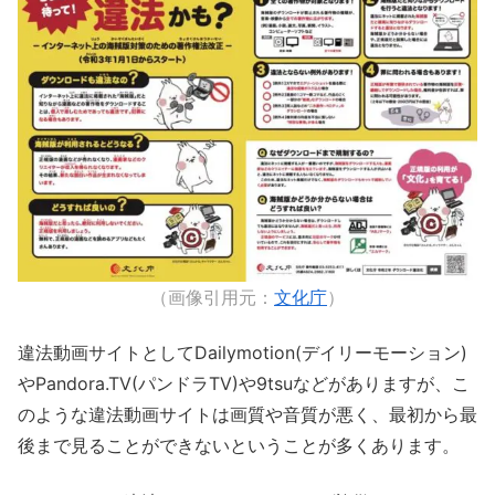
（画像引用元：
文化庁
）
違法動画サイトとしてDailymotion(デイリーモーション)
やPandora.TV(パンドラTV)や9tsuなどがありますが、こ
のような違法動画サイトは画質や音質が悪く、最初から最
後まで見ることができないということが多くあります。