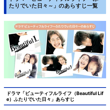
たりでいた日々～」のあらすじ一覧
ドラマ「ビューティフルライフ（Beautiful Lif
e）ふたりでいた日々」あらすじ