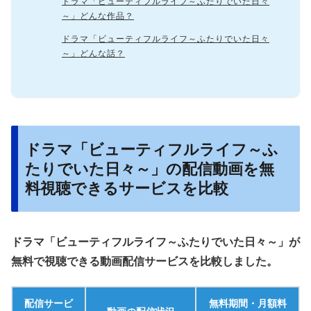
ドラマ「ビューティフルライフ～ふたりでいた日々
～」どんな作品？
ドラマ「ビューティフルライフ～ふたりでいた日々
～」どんな話？
ドラマ「ビューティフルライフ～ふ
たりでいた日々～」の配信動画を無
料視聴できるサービスを比較
ドラマ「ビューティフルライフ～ふたりでいた日々～」が
無料で視聴できる動画配信サービスを比較しました。
配信サービ
無料期間・月額料