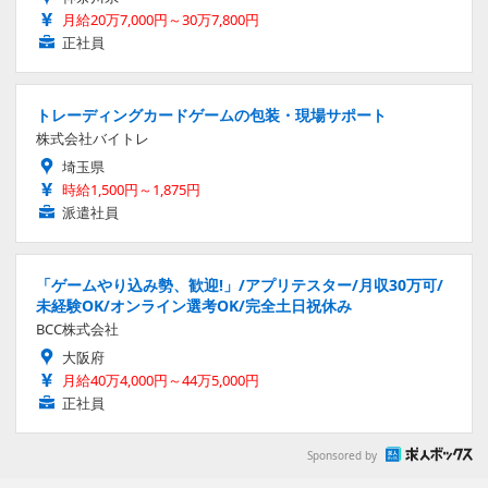
月給20万7,000円～30万7,800円
正社員
トレーディングカードゲームの包装・現場サポート
株式会社バイトレ
埼玉県
時給1,500円～1,875円
派遣社員
「ゲームやり込み勢、歓迎!」/アプリテスター/月収30万可/
未経験OK/オンライン選考OK/完全土日祝休み
BCC株式会社
大阪府
月給40万4,000円～44万5,000円
正社員
Sponsored by