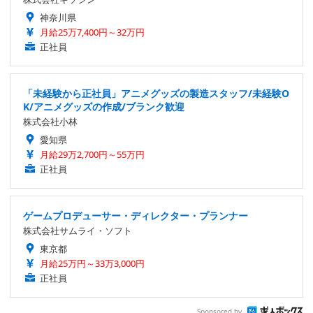
神奈川県
月給25万7,400円～32万円
正社員
「未経験から正社員」アニメグッズの製造スタッフ/未経験O
K/アニメグッズの作成/ブランク歓迎
株式会社小林
愛知県
月給29万2,700円～55万円
正社員
ゲームプロデューサー・ディレクター・プランナー
株式会社サムライ・ソフト
東京都
月給25万円～33万3,000円
正社員
Sponsored by