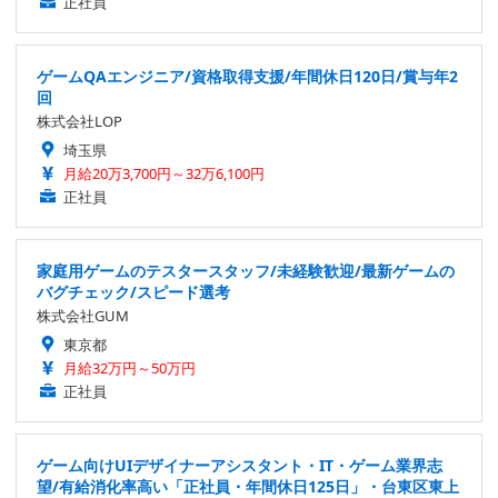
正社員
ゲームQAエンジニア/資格取得支援/年間休日120日/賞与年2
回
株式会社LOP
埼玉県
月給20万3,700円～32万6,100円
正社員
家庭用ゲームのテスタースタッフ/未経験歓迎/最新ゲームの
バグチェック/スピード選考
株式会社GUM
東京都
月給32万円～50万円
正社員
ゲーム向けUIデザイナーアシスタント・IT・ゲーム業界志
望/有給消化率高い「正社員・年間休日125日」・台東区東上