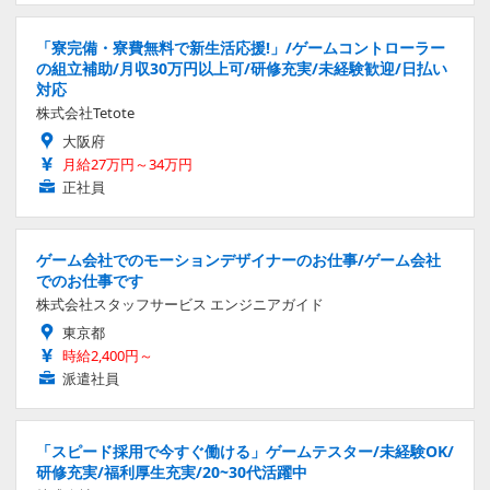
「寮完備・寮費無料で新生活応援!」/ゲームコントローラー
の組立補助/月収30万円以上可/研修充実/未経験歓迎/日払い
対応
株式会社Tetote
大阪府
月給27万円～34万円
正社員
ゲーム会社でのモーションデザイナーのお仕事/ゲーム会社
でのお仕事です
株式会社スタッフサービス エンジニアガイド
東京都
時給2,400円～
派遣社員
「スピード採用で今すぐ働ける」ゲームテスター/未経験OK/
研修充実/福利厚生充実/20~30代活躍中