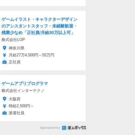
ゲームイラスト・キャラクターデザイン
のアシスタントスタッフ・未経験歓迎・
残業少なめ「正社員/月給30万以上可」
株式会社LOP
神奈川県
月給27万4,500円～55万円
正社員
ゲームアプリプログラマ
株式会社インターテクノ
大阪府
時給2,500円～
派遣社員
Sponsored by