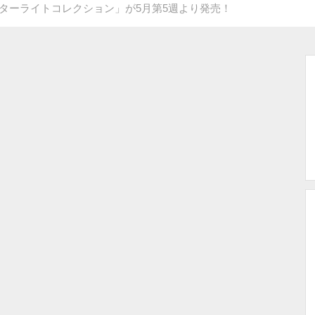
スターライトコレクション」が5月第5週より発売！