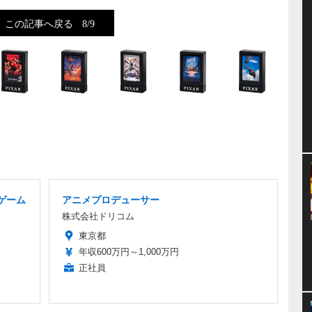
この記事へ戻る
8/9
ゲーム
アニメプロデューサー
株式会社ドリコム
東京都
年収600万円～1,000万円
正社員