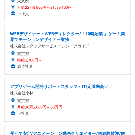
東京都
月給22万8,900円～31万9,100円
正社員
WEBデザイナー・WEBディレクター/「10時始業 」ゲーム業
界でモーションデザイナー業務
株式会社スタッフサービス エンジニアガイド
東京都
時給2,700円～
派遣社員
アプリゲーム開発サポートスタッフ・IT/定着率高い」
株式会社小林
東京都
月給30万2,000円～50万円
正社員
長期で安定/アニメーション動画クリエイター/未経験歓迎/解