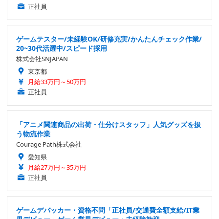
正社員
ゲームテスター/未経験OK/研修充実/かんたんチェック作業/
20~30代活躍中/スピード採用
株式会社SNJAPAN
東京都
月給33万円～50万円
正社員
「アニメ関連商品の出荷・仕分けスタッフ」人気グッズを扱
う物流作業
Courage Path株式会社
愛知県
月給27万円～35万円
正社員
ゲームデバッカー・資格不問「正社員/交通費全額支給/IT業