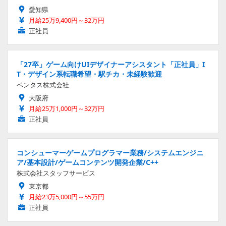
愛知県
月給25万9,400円～32万円
正社員
「27卒」ゲーム向けUIデザイナーアシスタント「正社員」I
T・デザイン系転職希望・駅チカ・未経験歓迎
ベンタス株式会社
大阪府
月給25万1,000円～32万円
正社員
コンシューマーゲームプログラマー業務/システムエンジニ
ア/基本設計/ゲームコンテンツ開発企業/C++
株式会社スタッフサービス
東京都
月給23万5,000円～55万円
正社員