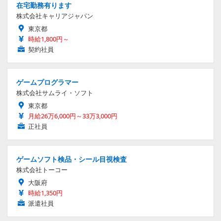
在宅勤務有ります
株式会社キャリアジャパン
東京都
時給1,800円～
契約社員
ゲームプログラマー
株式会社サムライ・ソフト
東京都
月給26万6,000円～33万3,000円
正社員
ゲームソフト検品・シール目視検査
株式会社トーコー
大阪府
時給1,350円
派遣社員