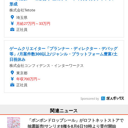
形成
株式会社Tetote
埼玉県
月給27万円～33万円
正社員
ゲームクリエイター「プランナー・ディレクター・デバッグ
等」/月案件数300以上/ジャンル・プラットフォーム豊富/土
日祝休み
株式会社コンフィデンス・インターワークス
東京都
年収700万円～
正社員
Sponsored by
関連ニュース
「ボンボンドロップシール」がロフトネットストアで
抽選販売!サンリオ8種を8月6日10時より受付開始