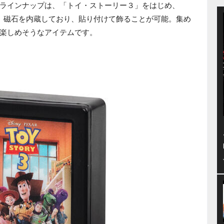
ラインナップは、「トイ・ストーリー３」をはじめ、
。磁石を内蔵しており、貼り付けて飾ることが可能。集め
楽しめそうなアイテムです。