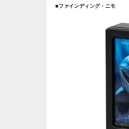
■ファインディング・ニモ