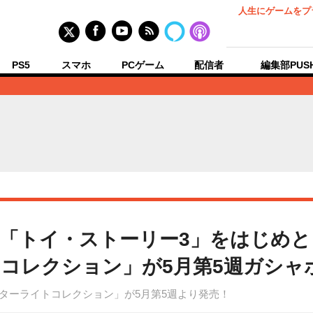
人生にゲームをプ
PS5
スマホ
PCゲーム
配信者
編集部PUS
「トイ・ストーリー3」をはじめと
コレクション」が5月第5週ガシャ
スターライトコレクション」が5月第5週より発売！