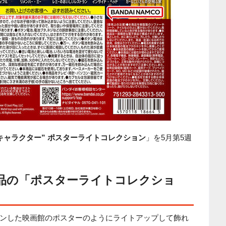
キャラクター” ポスターライトコレクション
」を5月第5週
品の「ポスターライトコレクショ
ンした映画館のポスターのようにライトアップして飾れ