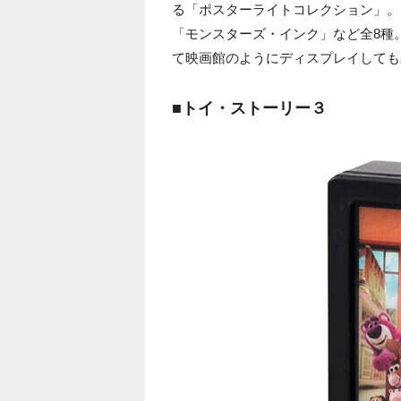
る「ポスターライトコレクション」。
「モンスターズ・インク」など全8種
て映画館のようにディスプレイしても
■トイ・ストーリー３