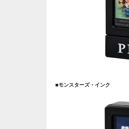
■モンスターズ・インク