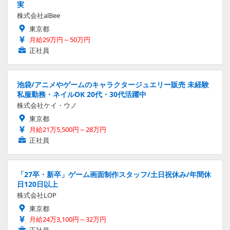
実
株式会社alBee
東京都
月給29万円～50万円
正社員
池袋/アニメやゲームのキャラクタージュエリー販売 未経験
私服勤務・ネイルOK 20代・30代活躍中
株式会社ケイ・ウノ
東京都
月給21万5,500円～28万円
正社員
「27卒・新卒」ゲーム画面制作スタッフ/土日祝休み/年間休
日120日以上
株式会社LOP
東京都
月給24万3,100円～32万円