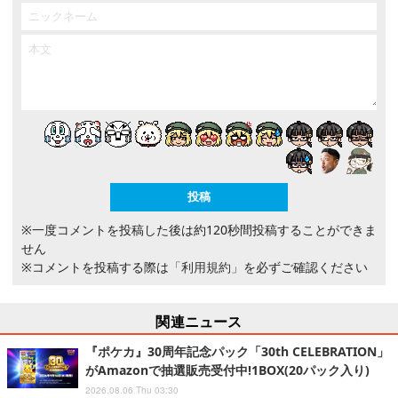
※一度コメントを投稿した後は約120秒間投稿することができま
せん
※コメントを投稿する際は
「利用規約」
を必ずご確認ください
関連ニュース
『ポケカ』30周年記念パック「30th CELEBRATION」
がAmazonで抽選販売受付中!1BOX(20パック入り)
2026.08.06 Thu 03:30