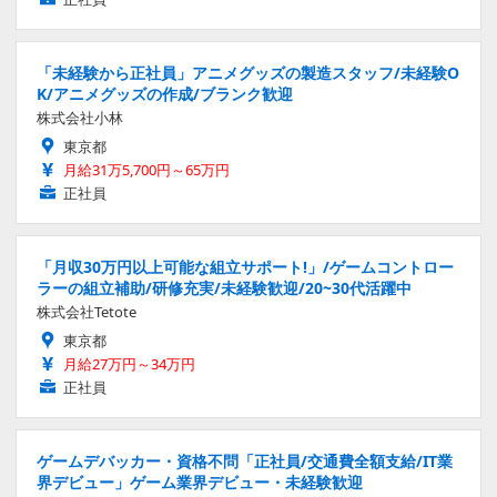
「未経験から正社員」アニメグッズの製造スタッフ/未経験O
K/アニメグッズの作成/ブランク歓迎
株式会社小林
東京都
月給31万5,700円～65万円
正社員
「月収30万円以上可能な組立サポート!」/ゲームコントロー
ラーの組立補助/研修充実/未経験歓迎/20~30代活躍中
株式会社Tetote
東京都
月給27万円～34万円
正社員
ゲームデバッカー・資格不問「正社員/交通費全額支給/IT業
界デビュー」ゲーム業界デビュー・未経験歓迎