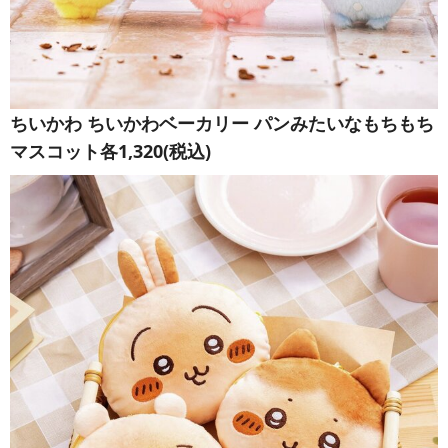
ちいかわ ちいかわベーカリー パンみたいなもちもち
マスコット各1,320(税込)