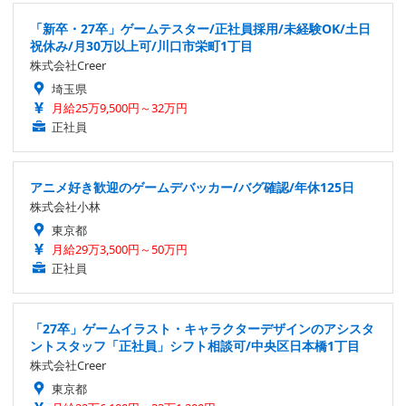
「新卒・27卒」ゲームテスター/正社員採用/未経験OK/土日
祝休み/月30万以上可/川口市栄町1丁目
株式会社Creer
埼玉県
月給25万9,500円～32万円
正社員
アニメ好き歓迎のゲームデバッカー/バグ確認/年休125日
株式会社小林
東京都
月給29万3,500円～50万円
正社員
「27卒」ゲームイラスト・キャラクターデザインのアシスタ
ントスタッフ「正社員」シフト相談可/中央区日本橋1丁目
株式会社Creer
東京都