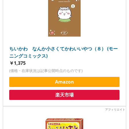
ちいかわ なんか小さくてかわいいやつ（８） (モー
ニングコミックス)
￥1,375
(価格・在庫状況は記事公開時点のものです)
Amazon
楽天市場