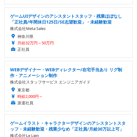
ゲームUIデザインのアシスタントスタッフ・残業ほぼなし
「正社員/年間休日125日/SE志望歓迎」・未経験歓迎
株式会社Meta Sales
神奈川県
月給32万円～50万円
正社員
WEBデザイナー・WEBディレクター/在宅手当あり リグ制
作・アニメーション制作
株式会社スタッフサービス エンジニアガイド
東京都
時給2,000円～
派遣社員
ゲームイラスト・キャラクターデザインのアシスタントスタ
ッフ・未経験歓迎・残業少なめ「正社員/月給30万以上可」
株式会社Le Lien