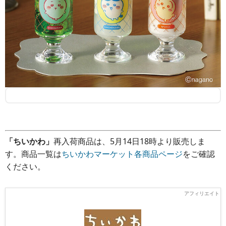
「ちいかわ」
再入荷商品は、5月14日18時より販売しま
す。商品一覧は
ちいかわマーケット各商品ページ
をご確認
ください。