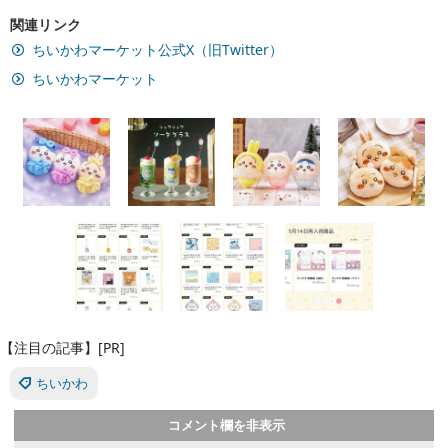
関連リンク
ちいかわマーケット公式X（旧Twitter）
ちいかわマーケット
【注目の記事】[PR]
ちいかわ
コメント欄を非表示