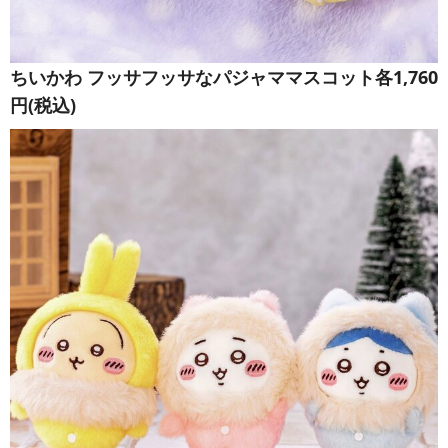
ちいかわ フッサフッサなパジャママスコット各1,760
円(税込)