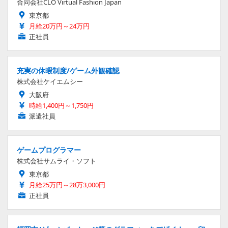
合同会社CLO Virtual Fashion Japan
東京都
月給20万円～24万円
正社員
充実の休暇制度/ゲーム外観確認
株式会社ケイエムシー
大阪府
時給1,400円～1,750円
派遣社員
ゲームプログラマー
株式会社サムライ・ソフト
東京都
月給25万円～28万3,000円
正社員