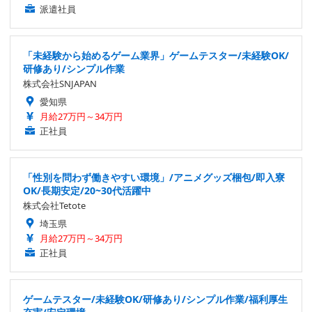
派遣社員
「未経験から始めるゲーム業界」ゲームテスター/未経験OK/
研修あり/シンプル作業
株式会社SNJAPAN
愛知県
月給27万円～34万円
正社員
「性別を問わず働きやすい環境」/アニメグッズ梱包/即入寮
OK/長期安定/20~30代活躍中
株式会社Tetote
埼玉県
月給27万円～34万円
正社員
ゲームテスター/未経験OK/研修あり/シンプル作業/福利厚生