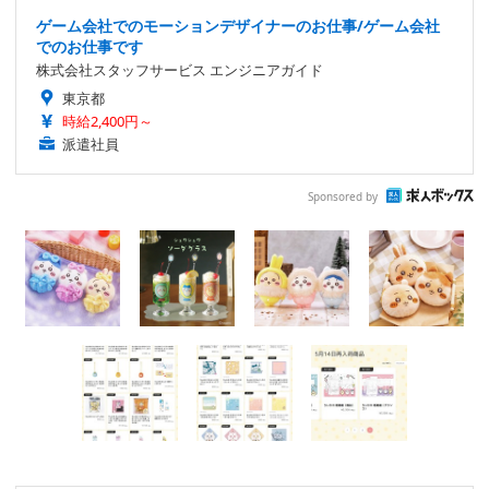
ゲーム会社でのモーションデザイナーのお仕事/ゲーム会社
でのお仕事です
株式会社スタッフサービス エンジニアガイド
東京都
時給2,400円～
派遣社員
Sponsored by