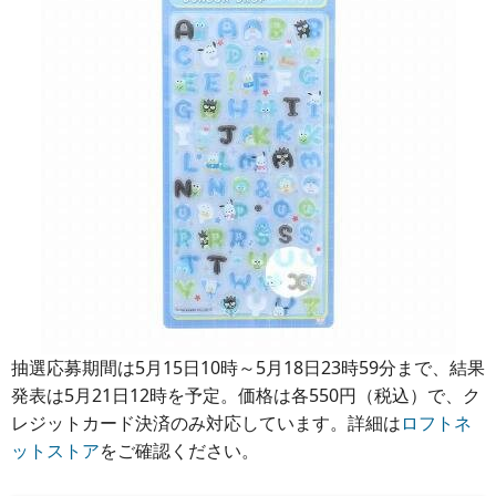
抽選応募期間は5月15日10時～5月18日23時59分まで、結果
発表は5月21日12時を予定。価格は各550円（税込）で、ク
レジットカード決済のみ対応しています。詳細は
ロフトネ
ットストア
をご確認ください。