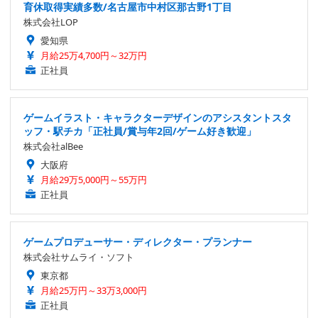
育休取得実績多数/名古屋市中村区那古野1丁目
株式会社LOP
愛知県
月給25万4,700円～32万円
正社員
ゲームイラスト・キャラクターデザインのアシスタントスタ
ッフ・駅チカ「正社員/賞与年2回/ゲーム好き歓迎」
株式会社alBee
大阪府
月給29万5,000円～55万円
正社員
ゲームプロデューサー・ディレクター・プランナー
株式会社サムライ・ソフト
東京都
月給25万円～33万3,000円
正社員