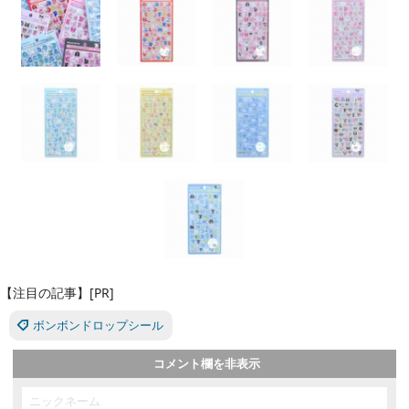
【注目の記事】[PR]
ボンボンドロップシール
コメント欄を非表示