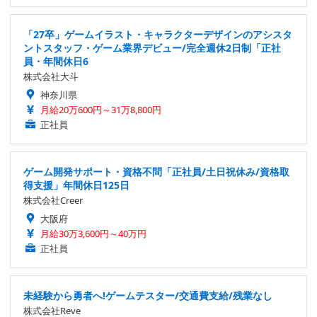
「27卒」ゲームイラスト・キャラクターデザインのアシスタ
ントスタッフ・ゲーム業界デビュー/完全週休2日制「正社
員・年間休日6
株式会社大斗
神奈川県
月給20万600円～31万8,800円
正社員
ゲーム開発サポート・資格不問「正社員/土日祝休み/資格取
得支援」年間休日125日
株式会社Creer
大阪府
月給30万3,600円～40万円
正社員
未経験から勇者へ!ゲームテスター/交通費支給/残業なし
株式会社Reve