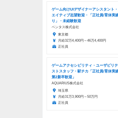
ゲーム向けUIデザイナーアシスタント
エイティブ志望歓迎・「正社員/育休実
り」・未経験歓迎
ベンタス株式会社
東京都
月給32万4,400円～46万4,400円
正社員
ゲームアクセシビリティ・ユーザビリテ
ストスタッフ・駅チカ「正社員/育休実績
第2新卒歓迎」
AQUARIUS株式会社
埼玉県
月給31万3,900円～50万円
正社員