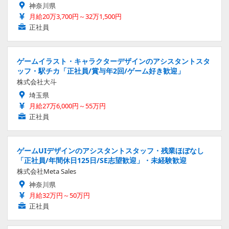
神奈川県
月給20万3,700円～32万1,500円
正社員
ゲームイラスト・キャラクターデザインのアシスタントスタ
ッフ・駅チカ「正社員/賞与年2回/ゲーム好き歓迎」
株式会社大斗
埼玉県
月給27万6,000円～55万円
正社員
ゲームUIデザインのアシスタントスタッフ・残業ほぼなし
「正社員/年間休日125日/SE志望歓迎」・未経験歓迎
株式会社Meta Sales
神奈川県
月給32万円～50万円
正社員