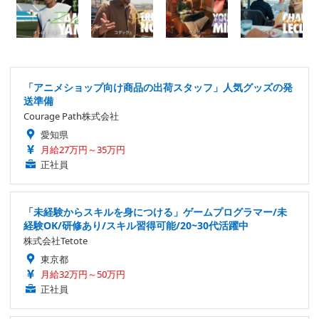
「アニメショップ向け商品の出荷スタッフ」人気グッズの発
送準備
Courage Path株式会社
愛知県
月給27万円～35万円
正社員
「未経験からスキルを身につける」ゲームプログラマー/未
経験OK/研修あり/スキル習得可能/20~30代活躍中
株式会社Tetote
東京都
月給32万円～50万円
正社員