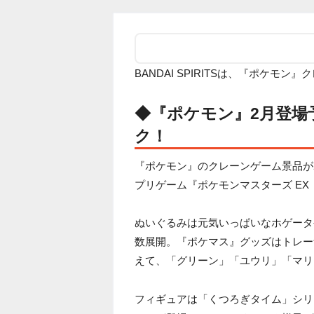
BANDAI SPIRITSは、『ポケモ
◆『ポケモン』2月登場
ク！
『ポケモン』のクレーンゲーム景品が
プリゲーム『ポケモンマスターズ E
ぬいぐるみは元気いっぱいなホゲータ
数展開。『ポケマス』グッズはトレー
えて、「グリーン」「ユウリ」「マリ
フィギュアは「くつろぎタイム」シリ