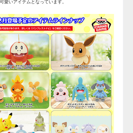
可愛いアイテムとなっています。