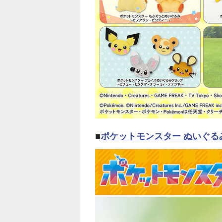
■
ポケットモンスター ぬいぐ