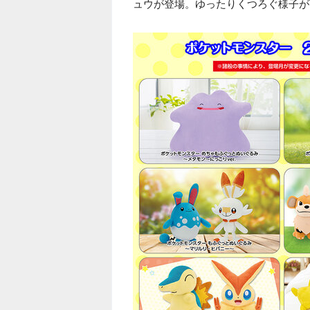
ュウが登場。ゆったりくつろぐ様子が