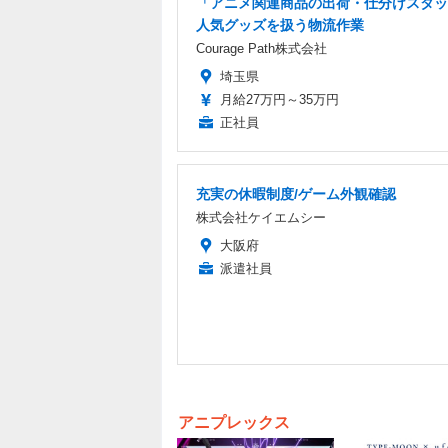
「アニメ関連商品の出荷・仕分けスタッ
人気グッズを扱う物流作業
Courage Path株式会社
埼玉県
月給27万円～35万円
正社員
充実の休暇制度/ゲーム外観確認
株式会社ケイエムシー
大阪府
派遣社員
アニプレックス