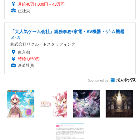
月給40万1,000円～43万円
正社員
「大人気ゲーム会社」総務事務/家電・AV機器・ゲ-ム機器
メ-カ
株式会社リクルートスタッフィング
東京都
時給1,850円
派遣社員
Sponsored by