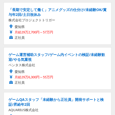
「長期で安定して働く」アニメグッズの仕分け/未経験OK/賞
与年2回/土日祝休み
株式会社プロジェクトトリガー
愛知県
月給29万2,700円～57万円
正社員
ゲーム運営補助スタッフ/ゲーム内イベントの検証/未経験歓
迎/やる気重視
ベンタス株式会社
愛知県
月給29万6,300円～55万円
正社員
ゲームQAスタッフ「未経験から正社員」開発サポートと検
証/昇給年2回
AQUARIUS株式会社