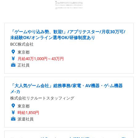
「ゲームやり込み勢、歓迎!」/アプリテスター/月収30万可/
未経験OK/オンライン選考OK/研修制度あり
BCC株式会社
東京都
月給40万1,000円～43万円
正社員
「大人気ゲーム会社」総務事務/家電・AV機器・ゲ-ム機器
メ-カ
株式会社リクルートスタッフィング
東京都
時給1,850円
派遣社員