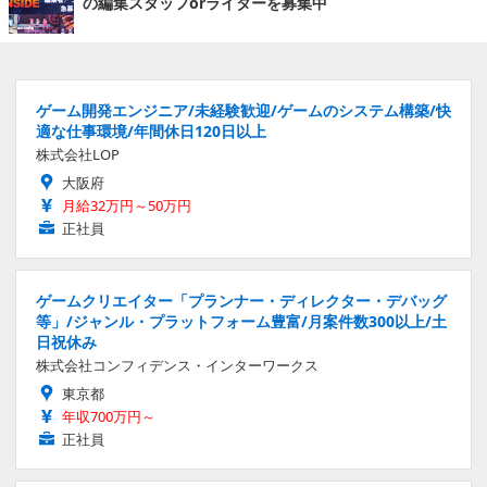
の編集スタッフorライターを募集中
ゲーム開発エンジニア/未経験歓迎/ゲームのシステム構築/快
適な仕事環境/年間休日120日以上
株式会社LOP
大阪府
月給32万円～50万円
正社員
ゲームクリエイター「プランナー・ディレクター・デバッグ
等」/ジャンル・プラットフォーム豊富/月案件数300以上/土
日祝休み
株式会社コンフィデンス・インターワークス
東京都
年収700万円～
正社員