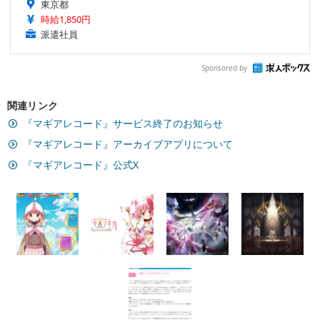
東京都
時給1,850円
派遣社員
Sponsored by
関連リンク
『マギアレコード』サービス終了のお知らせ
『マギアレコード』アーカイブアプリについて
『マギアレコード』公式X