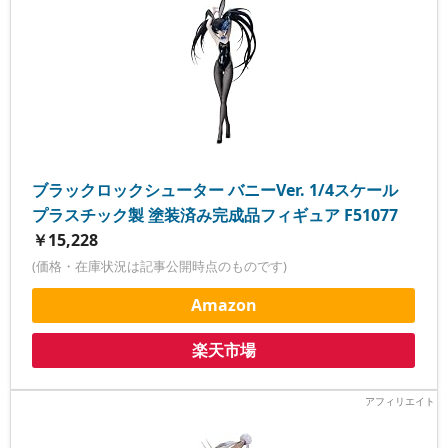
ブラックロックシューター バニーVer. 1/4スケール
プラスチック製 塗装済み完成品フィギュア F51077
￥15,228
(価格・在庫状況は記事公開時点のものです)
Amazon
楽天市場