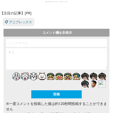
【注目の記事】[PR]
アニプレックス
コメント欄を非表示
※一度コメントを投稿した後は約120秒間投稿することができま
せん