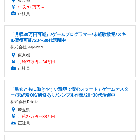
東京都
年収700万円～
正社員
「月収30万円可能」/ゲームプログラマー/未経験歓迎/スキ
ル習得可能/20〜30代活躍中
株式会社SNJAPAN
東京都
月給27万円～34万円
正社員
「男女ともに働きやすい環境で安心スタート」ゲームテスタ
ー/未経験OK/研修あり/シンプル作業/20~30代活躍中
株式会社Tetote
埼玉県
月給27万円～33万円
正社員