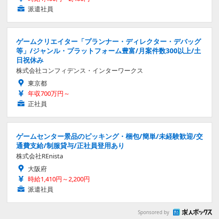
派遣社員
ゲームクリエイター「プランナー・ディレクター・デバッグ
等」/ジャンル・プラットフォーム豊富/月案件数300以上/土
日祝休み
株式会社コンフィデンス・インターワークス
東京都
年収700万円～
正社員
ゲームセンター景品のピッキング・梱包/簡単/未経験歓迎/交
通費支給/制服貸与/正社員登用あり
株式会社REnista
大阪府
時給1,410円～2,200円
派遣社員
Sponsored by