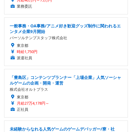
月給40万円～75万円
業務委託
一般事務・OA事務/アニメ好き歓迎グッズ制作に関われるエ
ンタメ企業9月開始
パーソルテンプスタッフ株式会社
東京都
時給1,750円
派遣社員
「豊島区」コンテンツプランナー「上場企業」人気ソーシャ
ルゲームの企画・開発・運営
株式会社オルトプラス
東京都
月給27万4,178円～
正社員
未経験からなれる人気ゲームのゲームデバッガー/寮・社