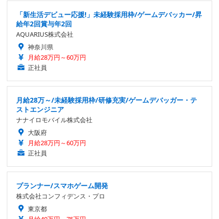
「新生活デビュー応援!」未経験採用枠/ゲームデバッカー/昇
給年2回賞与年2回
AQUARIUS株式会社
神奈川県
月給28万円～60万円
正社員
月給28万～/未経験採用枠/研修充実/ゲームデバッガー・テ
ストエンジニア
ナナイロモバイル株式会社
大阪府
月給28万円～60万円
正社員
プランナー/スマホゲーム開発
株式会社コンフィデンス・プロ
東京都