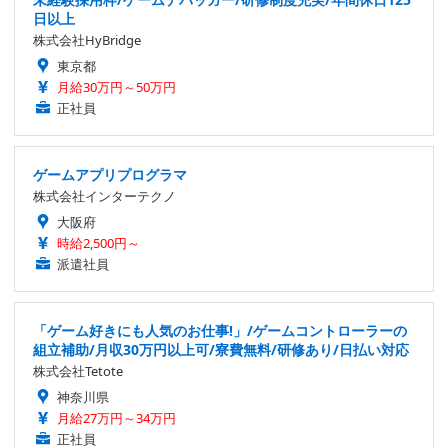
日以上
株式会社HyBridge
東京都
月給30万円～50万円
正社員
ゲームアプリプログラマ
株式会社インターテクノ
大阪府
時給2,500円～
派遣社員
「ゲーム好きにも人気のお仕事!」/ゲームコントローラーの
組立補助/月収30万円以上可/寮費無料/研修あり/日払い対応
株式会社Tetote
神奈川県
月給27万円～34万円
正社員