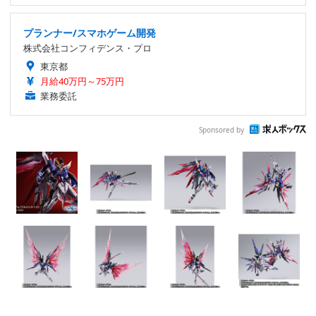
プランナー/スマホゲーム開発
株式会社コンフィデンス・プロ
東京都
月給40万円～75万円
業務委託
Sponsored by