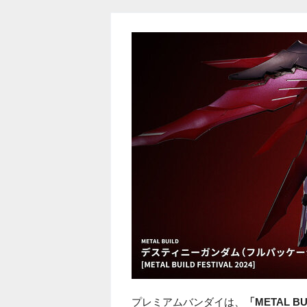
プレミアムバンダイは、
「METAL 