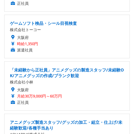
正社員
ゲームソフト検品・シール目視検査
株式会社トーコー
大阪府
時給1,350円
派遣社員
「未経験から正社員」アニメグッズの製造スタッフ/未経験O
K/アニメグッズの作成/ブランク歓迎
株式会社小林
大阪府
月給30万9,000円～60万円
正社員
アニメグッズ製造スタッフ/グッズの加工・組立・仕上げ/未
経験歓迎/各種手当あり