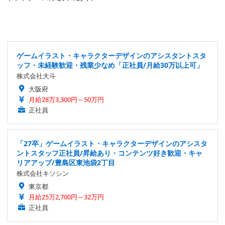
ゲームイラスト・キャラクターデザインのアシスタントスタ
ッフ・未経験歓迎・残業少なめ「正社員/月給30万以上可」
株式会社大斗
大阪府
月給28万3,300円～50万円
正社員
「27卒」ゲームイラスト・キャラクターデザインのアシスタ
ントスタッフ正社員/昇給あり・コンテンツ好き歓迎・キャ
リアアップ/豊島区東池袋2丁目
株式会社キソシン
東京都
月給25万2,700円～32万円
正社員