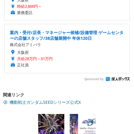
時給2,800円～
業務委託
案内・受付/店長・マネージャー候補/設備管理 ゲームセンタ
ーの店舗スタッフ/38店舗展開中 年休120日
株式会社アミパラ
大阪府
月給28万円～31万円
正社員
Sponsored by
関連リンク
機動戦士ガンダムSEEDシリーズ公式X