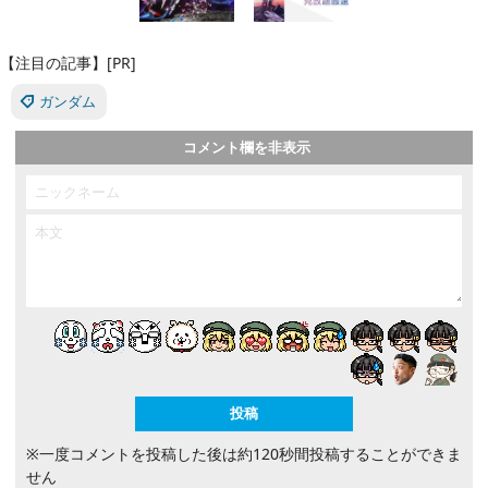
【注目の記事】[PR]
ガンダム
コメント欄を非表示
※一度コメントを投稿した後は約120秒間投稿することができま
せん