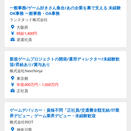
一般事務/ゲーム好きさん集合/あの企業を裏で支える 未経験
OK事務 一般事務・OA事務
ランスタッド株式会社
大阪府
時給1,400円
派遣社員
新規ゲームプロジェクトの開発/運用ディレクター/未経験歓
迎/昇給あり/賞与あり
株式会社NextNinja
東京都
年収400万円～1,000万円
正社員
ゲームデバッカー・資格不問「正社員/交通費全額支給/IT業
界デビュー」ゲーム業界デビュー・未経験歓迎
株式会社RIOT
神奈川県