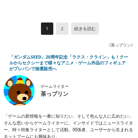
1
2
続きを読む
《茶っプリン》
「ガンダムSEED」20周年記念「ラクス・クライン」も！クー
ルからセクシーまで様々なアニメ・ゲーム作品のフィギュア
がプレバンで抽選販売へ
ゲームライター
茶っプリン
「ゲームの新情報を一番に知りたい、そして色んな人に広めたい」
そんな思いからゲームライターに。インサイドではニュースライタ
ー、時々特集ライターとして活動。関係者、ユーザーから生まれる
ネットブームにも興味あり。