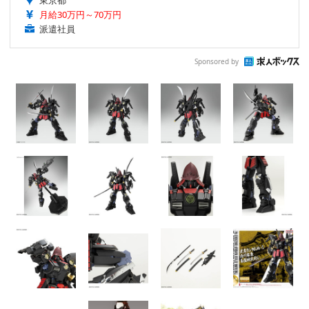
月給30万円～70万円
派遣社員
Sponsored by