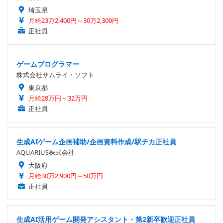
埼玉県
月給23万2,400円～30万2,300円
正社員
ゲームプログラマー
株式会社サムライ・ソフト
東京都
月給28万円～32万円
正社員
生成AIゲーム企画補助/企画資料作成/駅チカ正社員
AQUARIUS株式会社
大阪府
月給30万2,900円～50万円
正社員
生成AI活用ゲーム開発アシスタント・第2新卒歓迎正社員