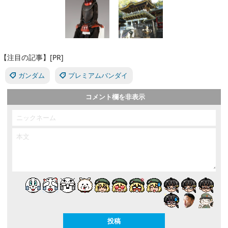
【注目の記事】[PR]
ガンダム
プレミアムバンダイ
コメント欄を非表示