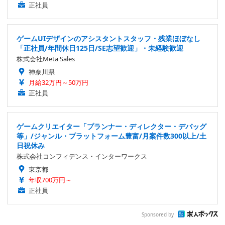
正社員
ゲームUIデザインのアシスタントスタッフ・残業ほぼなし
「正社員/年間休日125日/SE志望歓迎」・未経験歓迎
株式会社Meta Sales
神奈川県
月給32万円～50万円
正社員
ゲームクリエイター「プランナー・ディレクター・デバッグ
等」/ジャンル・プラットフォーム豊富/月案件数300以上/土
日祝休み
株式会社コンフィデンス・インターワークス
東京都
年収700万円～
正社員
Sponsored by