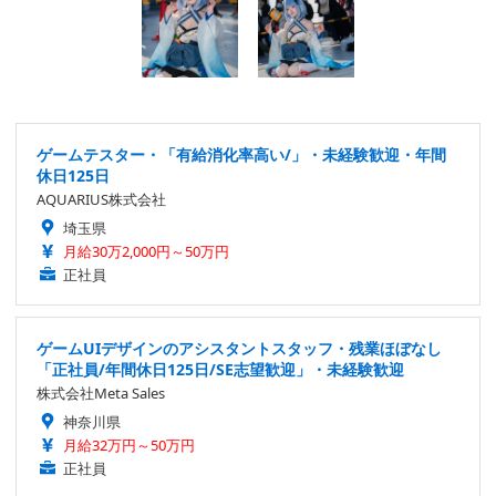
ゲームテスター・「有給消化率高い/」・未経験歓迎・年間
休日125日
AQUARIUS株式会社
埼玉県
月給30万2,000円～50万円
正社員
ゲームUIデザインのアシスタントスタッフ・残業ほぼなし
「正社員/年間休日125日/SE志望歓迎」・未経験歓迎
株式会社Meta Sales
神奈川県
月給32万円～50万円
正社員