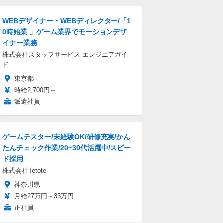
WEBデザイナー・WEBディレクター/「1
0時始業 」ゲーム業界でモーションデザ
イナー業務
株式会社スタッフサービス エンジニアガイ
ド
東京都
時給2,700円～
派遣社員
ゲームテスター/未経験OK/研修充実/かん
たんチェック作業/20~30代活躍中/スピー
ド採用
株式会社Tetote
神奈川県
月給27万円～33万円
正社員