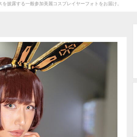
コスを披露する一般参加美麗コスプレイヤーフォトをお届け。