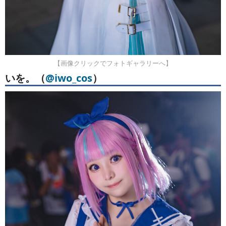
【画像クリックでフォトギャラリーへ】
いを。（
@iwo_cos
）