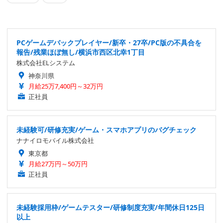
PCゲームデバックプレイヤー/新卒・27卒/PC版の不具合を
報告/残業ほぼ無し/横浜市西区北幸1丁目
株式会社ELシステム
神奈川県
月給25万7,400円～32万円
正社員
未経験可/研修充実/ゲーム・スマホアプリのバグチェック
ナナイロモバイル株式会社
東京都
月給27万円～50万円
正社員
未経験採用枠/ゲームテスター/研修制度充実/年間休日125日
以上