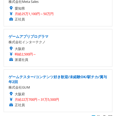
株式会社Meta Sales
愛知県
月給25万1,100円～50万円
正社員
ゲームアプリプログラマ
株式会社インターテクノ
大阪府
時給2,500円～
派遣社員
ゲームテスター/コンテンツ好き歓迎/未経験OK/駅チカ/賞与
年2回
株式会社GUM
大阪府
月給22万700円～31万5,500円
正社員