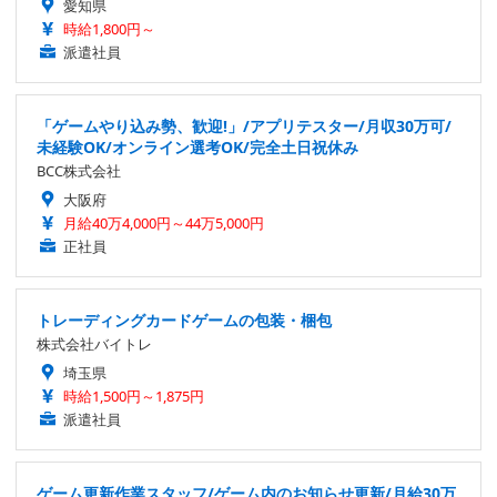
愛知県
時給1,800円～
派遣社員
「ゲームやり込み勢、歓迎!」/アプリテスター/月収30万可/
未経験OK/オンライン選考OK/完全土日祝休み
BCC株式会社
大阪府
月給40万4,000円～44万5,000円
正社員
トレーディングカードゲームの包装・梱包
株式会社バイトレ
埼玉県
時給1,500円～1,875円
派遣社員
ゲーム更新作業スタッフ/ゲーム内のお知らせ更新/月給30万