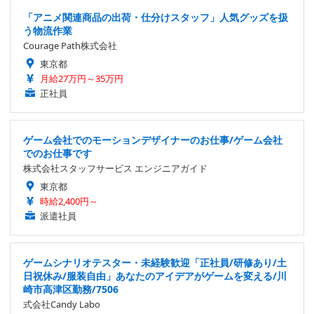
「アニメ関連商品の出荷・仕分けスタッフ」人気グッズを扱
う物流作業
Courage Path株式会社
東京都
月給27万円～35万円
正社員
ゲーム会社でのモーションデザイナーのお仕事/ゲーム会社
でのお仕事です
株式会社スタッフサービス エンジニアガイド
東京都
時給2,400円～
派遣社員
ゲームシナリオテスター・未経験歓迎「正社員/研修あり/土
日祝休み/服装自由」あなたのアイデアがゲームを変える/川
崎市高津区勤務/7506
式会社Candy Labo