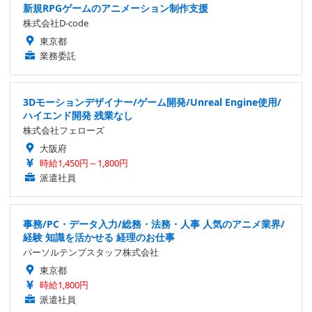
新規RPGゲームのアニメーション制作支援
株式会社D-code
東京都
業務委託
3Dモーションデザイナー/ゲーム開発/Unreal Engine使用/
ハイエンド開発 残業なし
株式会社フェローズ
大阪府
時給1,450円～1,800円
派遣社員
事務/PC・データ入力/総務・法務・人事 人気のアニメ業界/
経験 知識を活かせる 経理のお仕事
パーソルテンプスタッフ株式会社
東京都
時給1,800円
派遣社員