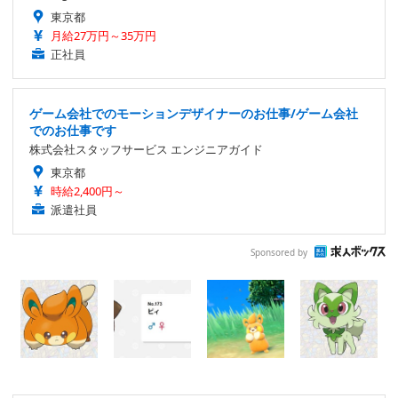
東京都
月給27万円～35万円
正社員
ゲーム会社でのモーションデザイナーのお仕事/ゲーム会社
でのお仕事です
株式会社スタッフサービス エンジニアガイド
東京都
時給2,400円～
派遣社員
Sponsored by