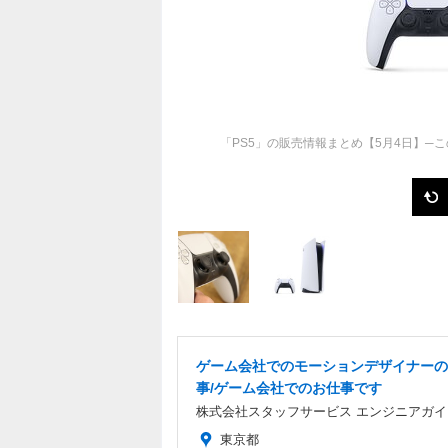
「PS5」の販売情報まとめ【5月4日】─
ゲーム会社でのモーションデザイナーの
事/ゲーム会社でのお仕事です
株式会社スタッフサービス エンジニアガイ
東京都